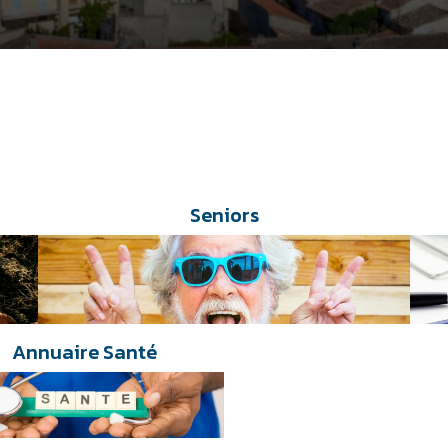
Seniors
Annuaire Santé