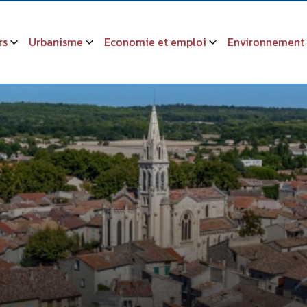
rs
Urbanisme
Economie et emploi
Environnement