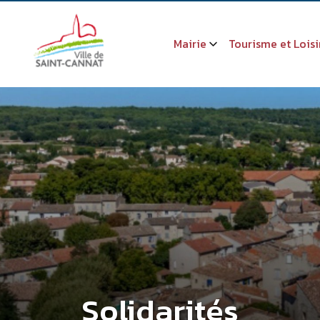
Mairie
Tourisme et Loisi
Solidarités