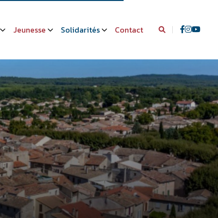
Jeunesse
Solidarités
Contact