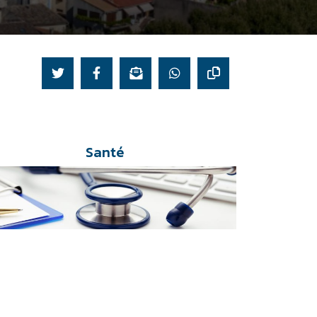
Santé