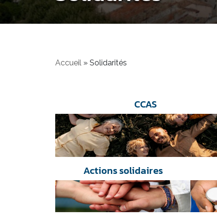
Accueil
»
Solidarités
CCAS
Actions solidaires