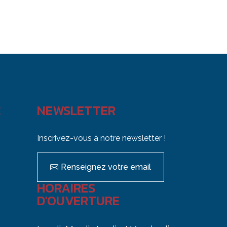
C
NEWSLETTER
Inscrivez-vous à notre newsletter !
Renseignez votre email
HORAIRES
D'OUVERTURE