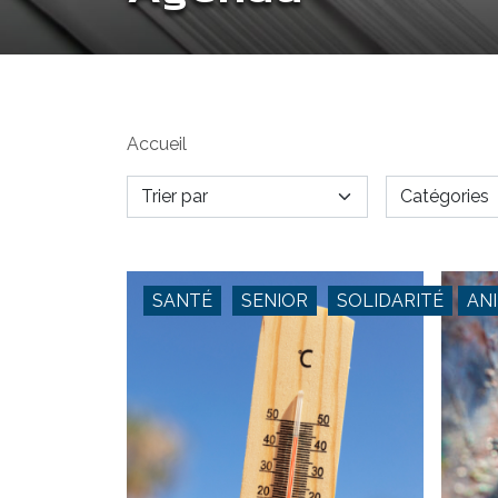
Accueil
SANTÉ
SENIOR
SOLIDARITÉ
AN