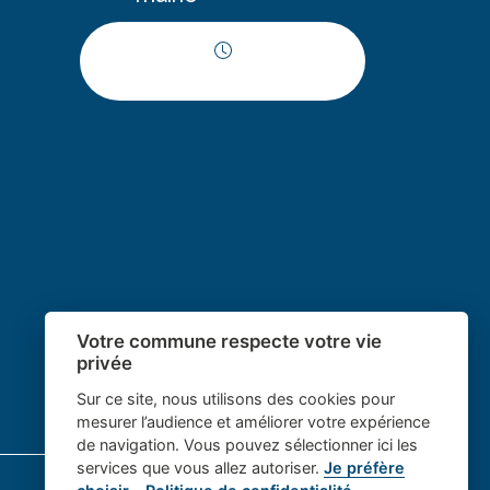
Horaires d'ouverture
Votre commune respecte votre vie
privée
Sur ce site, nous utilisons des cookies pour
mesurer l’audience et améliorer votre expérience
de navigation. Vous pouvez sélectionner ici les
services que vous allez autoriser.
Je préfère