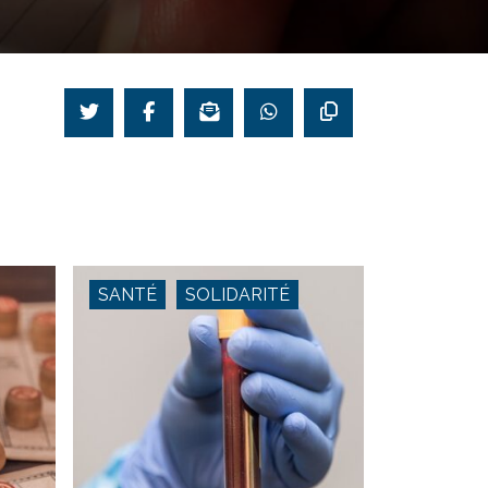
SANTÉ
SOLIDARITÉ