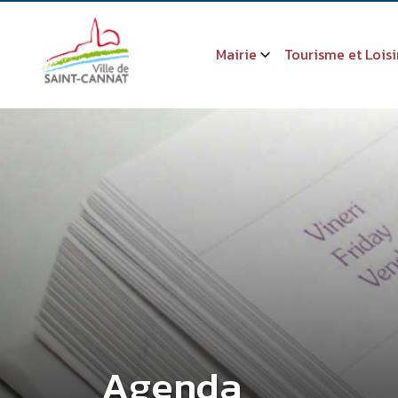
Mairie
Tourisme et Loisi
Agenda