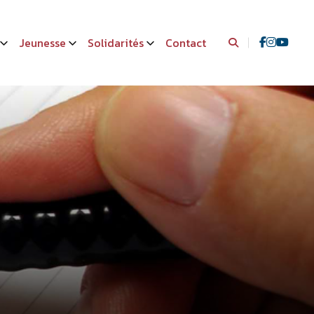
Jeunesse
Solidarités
Contact