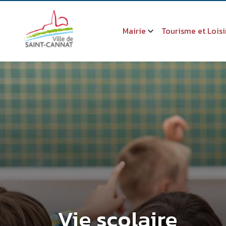
Mairie
Tourisme et Loisi
Vie scolaire