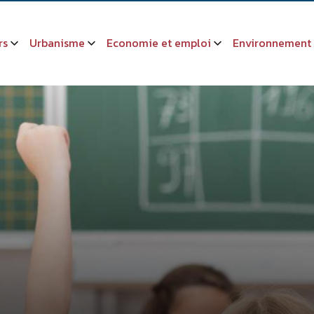
rs
Urbanisme
Economie et emploi
Environnement