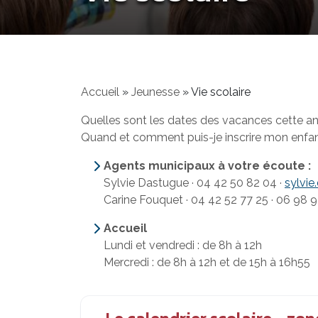
Accueil
»
Jeunesse
»
Vie scolaire
Quelles sont les dates des vacances cette a
Quand et comment puis-je inscrire mon enfant 
Agents municipaux à votre écoute :
Sylvie Dastugue · 04 42 50 82 04 ·
sylvie
Carine Fouquet · 04 42 52 77 25 · 06 98 
Accueil
Lundi et vendredi : de 8h à 12h
Mercredi : de 8h à 12h et de 15h à 16h55