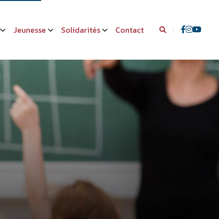
Jeunesse
Solidarités
Contact