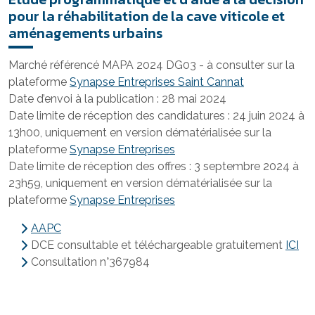
pour la réhabilitation de la cave viticole et
aménagements urbains
Marché référencé MAPA 2024 DG03 - à consulter sur la
plateforme
Synapse Entreprises Saint Cannat
Date d’envoi à la publication : 28 mai 2024
Date limite de réception des candidatures : 24 juin 2024 à
13h00, uniquement en version dématérialisée sur la
plateforme
Synapse Entreprises
Date limite de réception des offres : 3 septembre 2024 à
23h59, uniquement en version dématérialisée sur la
plateforme
Synapse Entreprises
A
APC
DCE consultable et téléchargeable gratuitement
ICI
Consultation n°367984