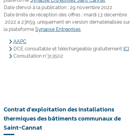
plateforme
Synapse Entreprises Saint Cannat
Date d’envoi à la publication : 29 novembre 2022
Date limite de réception des offres : mardi 13 décembre
2022 à 23h59, uniquement en version dématérialisée sur
la plateforme
Synapse Entreprises
AAPC
DCE consultable et téléchargeable gratuitement
ICI
Consultation n°313502
Contrat d’exploitation des installations
thermiques des bâtiments communaux de
Saint-Cannat