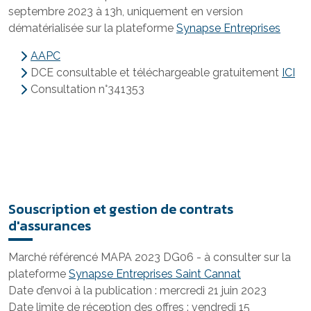
septembre 2023 à 13h, uniquement en version
dématérialisée sur la plateforme
Synapse Entreprises
AAPC
DCE consultable et téléchargeable gratuitement
ICI
Consultation n°341353
Souscription et gestion de contrats
d'assurances
Marché référencé MAPA 2023 DG06 - à consulter sur la
plateforme
Synapse Entreprises Saint Cannat
Date d’envoi à la publication : mercredi 21 juin 2023
Date limite de réception des offres : vendredi 15