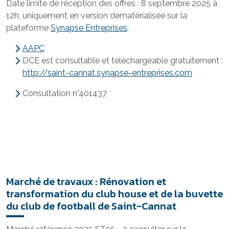
Date limite de réception des offres : 8 septembre 2025 à
12h, uniquement en version dématérialisée sur la
plateforme
Synapse Entreprises
.
AAPC
DCE est consultable et téléchargeable gratuitement :
http://saint-cannat.synapse-entreprises.com
Consultation n°401437
Marché de travaux : Rénovation et
transformation du club house et de la buvette
du club de football de Saint-Cannat