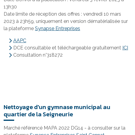
13h30
Date limite de réception des offres : vendredi 10 mars
2023 à 23h59, uniquement en version dématérialisée sur
la plateforme
Synapse Entreprises
AAPC
DCE consultable et téléchargeable gratuitement
ICI
Consultation n°318272
Nettoyage d'un gymnase municipal au
quartier de la Seigneurie
Marché référencé MAPA 2022 DG14 - à consulter sur la