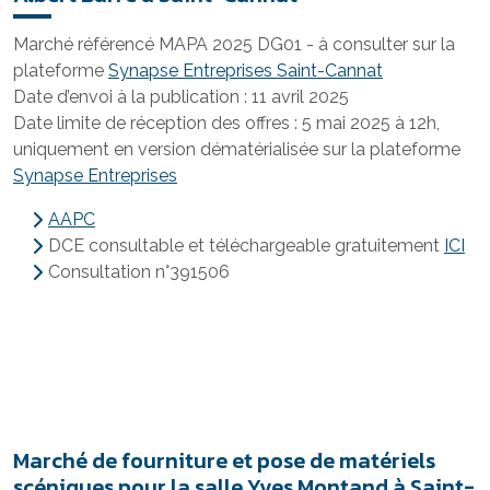
Marché référencé MAPA 2025 DG01 - à consulter sur la
plateforme
Synapse Entreprises Saint-Cannat
Date d’envoi à la publication : 11 avril 2025
Date limite de réception des offres : 5 mai 2025 à 12h,
uniquement en version dématérialisée sur la plateforme
Synapse Entreprises
AAPC
DCE consultable et téléchargeable gratuitement
ICI
Consultation n°391506
Marché de fourniture et pose de matériels
scéniques pour la salle Yves Montand à Saint-