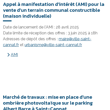
Appel à manifestation d'intérêt (AMI) pour la
vente d'un terrain communal constructible
(maison individuelle)
Date de lancement de l'AMI : 28 avril 2025
Date limite de réception des offres : 3 juin 2025 à 18h
Adresses de dépôt des offres :
maire@ville-saint-
cannat.fr
et
urbanisme@ville-saint-cannat.fr
AMI
Marché de travaux : mise en place d'une
ombrière photovoltaïque sur le parking
Albert Barre à Saint-Cannat