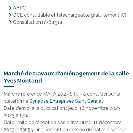
AAPC
DCE consultable et téléchargeable gratuitement
ICI
Consultation n°364914
Marché de travaux d'aménagement de la salle
Yves Montand
Marché référencé MAPA 2023 ST0 - à consulter sur la
plateforme
Synapse Entreprises Saint Cannat
Date d’envoi à la publication : jeudi 16 novembre 2023
2023 à 17h.
Date limite de réception des offres : lundi 11 décembre
2023 à 23h59, uniquement en version dématérialisée sur