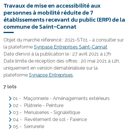
Travaux de mise en accessibilité aux
personnes à mobilité réduite de 7
établissements recevant du public (ERP) de la
commune de Saint-Cannat
Objet du marché référencé : 2021-ST01 - à consulter sur
la plateforme
Synpase Entreprises Saint-Cannat
Date d’envoi à la publication le : 27 avril 2021 à 17h
Date limite de réception des offres : 20 mai 2021 à 12h,
uniquement en version dématérialisée sur la
plateforme
Synapse Entreprises
.
7 lots
01 - Maçonnerie - Aménagements extérieurs
02 - Plâtrerie - Peinture
03 - Menuiseries - Signalétique
04 - Revêtement de sol - Faïence
05 - Serrurerie