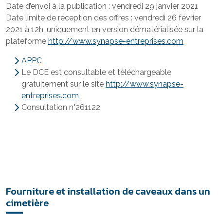
Date d’envoi à la publication : vendredi 29 janvier 2021
Date limite de réception des offres : vendredi 26 février
2021 à 12h, uniquement en version dématérialisée sur la
plateforme
http://www.synapse-entreprises.com
APPC
Le DCE est consultable et téléchargeable
gratuitement sur le site
http://www.synapse-
entreprises.com
Consultation n°261122
Fourniture et installation de caveaux dans un
cimetière