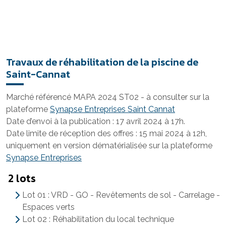
Travaux de réhabilitation de la piscine de
Saint-Cannat
Marché référencé MAPA 2024 ST02 - à consulter sur la
plateforme
Synapse Entreprises Saint Cannat
Date d’envoi à la publication : 17 avril 2024 à 17h.
Date limite de réception des offres : 15 mai 2024 à 12h,
uniquement en version dématérialisée sur la plateforme
Synapse Entreprises
2 lots
Lot 01 : VRD - GO - Revêtements de sol - Carrelage -
Espaces verts
Lot 02 : Réhabilitation du local technique