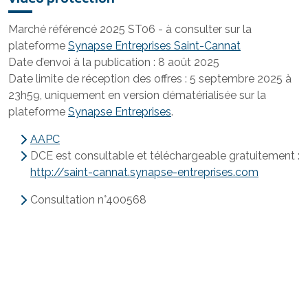
Marché référencé 2025 ST06 - à consulter sur la
plateforme
Synapse Entreprises Saint-Cannat
Date d’envoi à la publication : 8 août 2025
Date limite de réception des offres : 5 septembre 2025 à
23h59, uniquement en version dématérialisée sur la
plateforme
Synapse Entreprises
.
AAPC
DCE est consultable et téléchargeable gratuitement :
http://saint-cannat.synapse-entreprises.com
Consultation n°400568