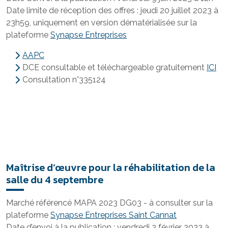
Date limite de réception des offres : jeudi 20 juillet 2023 à
23h59, uniquement en version dématérialisée sur la
plateforme
Synapse Entreprises
AAPC
DCE consultable et téléchargeable gratuitement
ICI
Consultation n°335124
Maîtrise d’œuvre pour la réhabilitation de la
salle du 4 septembre
Marché référencé MAPA 2023 DG03 - à consulter sur la
plateforme
Synapse Entreprises Saint Cannat
Date d’envoi à la publication : vendredi 3 février 2023 à