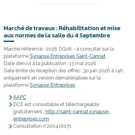
Marché de travaux : Réhabilitation et mise
aux normes de la salle du 4 Septembre
Marché référencé : 2026 DG06 - à consulter sur la
plateforme
Synapse Entreprises Saint-Cannat
Date d’envoi à la publication : 13 mai 2026
Date limite de réception des offres : 30 juin 2026 à 14h,
uniquement en version dématérialisée sur la
plateforme
Synapse Entreprises
.
AAPC
DCE est consultable et téléchargeable
gratuitement :
http://saint-cannat.synapse-
entreprises.com
Consultation n°200416071