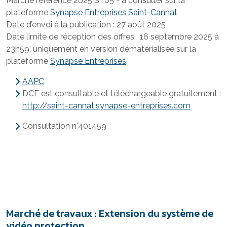
Marché référencé 2025 ST05 - à consulter sur la
plateforme
Synapse Entreprises Saint-Cannat
Date d’envoi à la publication : 27 août 2025
Date limite de réception des offres : 16 septembre 2025 à
23h59, uniquement en version dématérialisée sur la
plateforme
Synapse Entreprises
.
AAPC
DCE est consultable et téléchargeable gratuitement :
http://saint-cannat.synapse-entreprises.com
Consultation n°401459
Marché de travaux : Extension du système de
vidéo protection