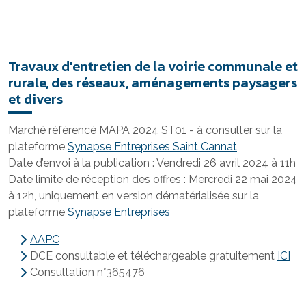
Travaux d'entretien de la voirie communale et
rurale, des réseaux, aménagements paysagers
et divers
Marché référencé MAPA 2024 ST01 - à consulter sur la
plateforme
Synapse Entreprises Saint Cannat
Date d’envoi à la publication : Vendredi 26 avril 2024 à 11h
Date limite de réception des offres : Mercredi 22 mai 2024
à 12h, uniquement en version dématérialisée sur la
plateforme
Synapse Entreprises
AAPC
DCE consultable et téléchargeable gratuitement
ICI
Consultation n°365476