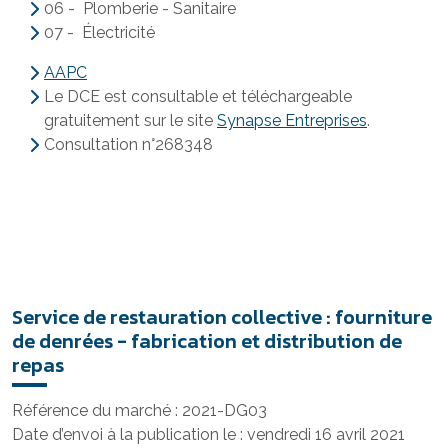
06 - Plomberie - Sanitaire
07 - Électricité
AAPC
Le DCE est consultable et téléchargeable
gratuitement sur le site
Synapse Entreprises
.
Consultation n°268348
Service de restauration collective : fourniture
de denrées - fabrication et distribution de
repas
Référence du marché : 2021-DG03
Date d’envoi à la publication le : vendredi 16 avril 2021