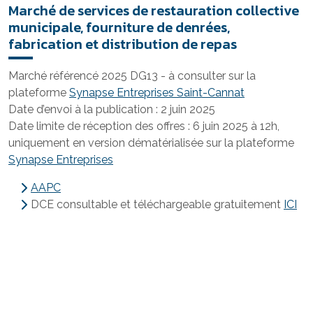
Marché de services de restauration collective
municipale, fourniture de denrées,
fabrication et distribution de repas
Marché référencé 2025 DG13 - à consulter sur la
plateforme
Synapse Entreprises Saint-Cannat
Date d’envoi à la publication : 2 juin 2025
Date limite de réception des offres : 6 juin 2025 à 12h,
uniquement en version dématérialisée sur la plateforme
Synapse Entreprises
AAPC
DCE consultable et téléchargeable gratuitement
ICI