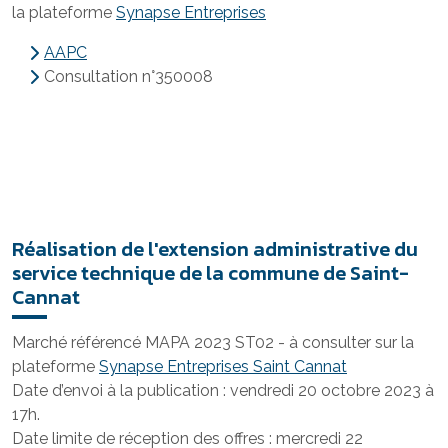
la plateforme
Synapse Entreprises
AAPC
Consultation n°350008
Réalisation de l'extension administrative du
service technique de la commune de Saint-
Cannat
Marché référencé MAPA 2023 ST02 - à consulter sur la
plateforme
Synapse Entreprises Saint Cannat
Date d’envoi à la publication : vendredi 20 octobre 2023 à
17h.
Date limite de réception des offres : mercredi 22