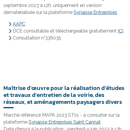
septembre 2023 à 12h, uniquement en version
dématérialisée sur la plateforme
Synapse Entreprises
AAPC
DCE consultable et téléchargeable gratuitement
ICI
Consultation n°336035
Maîtrise d’œuvre pour la réalisation d’études
et travaux d’entretien de la voirie, des
réseaux, et aménagements paysagers divers
Marché référencé MAPA 2023 ST01 - à consulter sur la
plateforme
Synapse Entreprises Saint Cannat
Date d’envoi à la publication : vendredi 9 juin 2023 à 12h