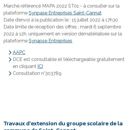
Marché référencé MAPA 2022 ST01 - à consulter sur la
plateforme
Synpase Entreprises Saint-Cannat
Date d’envoi à la publication le : 15 juillet 2022 à 17h30
Date limite de réception des offres : mardi 6 septembre
2022 à 12h, uniquement en version dématérialisée sur la
plateforme
Synapse Entreprises
AAPC
DCE est consultable et téléchargeable gratuitement
en cliquant
ICI
Consultation n°303789
Travaux d’extension du groupe scolaire de la