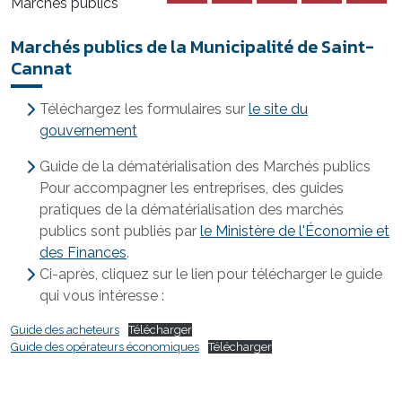
Marchés publics
Marchés publics de la Municipalité de Saint-
Cannat
Téléchargez les formulaires sur
le site du
gouvernement
Guide de la dématérialisation des Marchés publics
Pour accompagner les entreprises, des guides
pratiques de la dématérialisation des marchés
publics sont publiés par
le Ministère de l'Économie et
des Finances
.
Ci-après, cliquez sur le lien pour télécharger le guide
qui vous intéresse :
Guide des acheteurs
Télécharger
Guide des opérateurs économiques
Télécharger