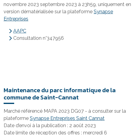
novembre 2023 septembre 2023 à 23h59, uniquement en
version dématérialisée sur la plateforme
Synapse
Entreprises
AAPC
Consultation n°347956
Maintenance du parc informatique de la
commune de Saint-Cannat
Marché référencé MAPA 2023 DG07 - à consulter sur la
plateforme
Synapse Entreprises Saint Cannat
Date d’envoi à la publication : 2 août 2023
Date limite de réception des offres : mercredi 6