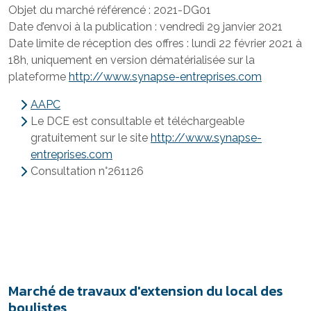
Objet du marché référencé : 2021-DG01
Date d’envoi à la publication : vendredi 29 janvier 2021
Date limite de réception des offres : lundi 22 février 2021 à
18h, uniquement en version dématérialisée sur la
plateforme
http://www.synapse-entreprises.com
AAPC
Le DCE est consultable et téléchargeable
gratuitement sur le site
http://www.synapse-
entreprises.com
Consultation n°261126
Marché de travaux d'extension du local des
boulistes