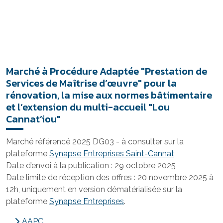
Marché à Procédure Adaptée "Prestation de
Services de Maîtrise d’œuvre" pour la
rénovation, la mise aux normes bâtimentaire
et l’extension du multi-accueil "Lou
Cannat’iou"
Marché référencé 2025 DG03 - à consulter sur la
plateforme
Synapse Entreprises Saint-Cannat
Date d’envoi à la publication : 29 octobre 2025
Date limite de réception des offres : 20 novembre 2025 à
12h, uniquement en version dématérialisée sur la
plateforme
Synapse Entreprises
.
AAPC