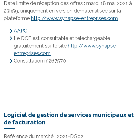
Date limite de réception des offres : mardi 18 mai 2021 à
23h59, uniquement en version dématérialisée sur la
plateforme
http://www.synapse-entreprises.com
AAPC
Le DCE est consultable et téléchargeable
gratuitement sur le site
http://www.synapse-
entreprises.com
Consultation n°267570
Logiciel de gestion de services municipaux et
de facturation
Référence du marché : 2021-DG02