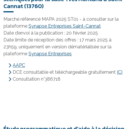
Cannat (13760)
Marché référencé MAPA 2025 ST01 - à consulter sur la
plateforme
Synapse Entreprises Saint-Cannat
Date d’envoi à la publication : 20 février 2025
Date limite de réception des offres : 17 mars 2025 à
23h59, uniquement en version dématérialisée sur la
plateforme
Synapse Entreprises
AAPC
DCE consultable et téléchargeable gratuitement
ICI
Consultation n°386718
Étude programmatique et d'aide à la décision