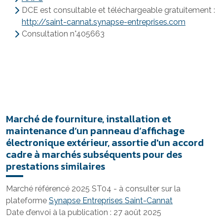
DCE est consultable et téléchargeable gratuitement :
http://saint-cannat.synapse-entreprises.com
Consultation n°405663
Marché de fourniture, installation et
maintenance d’un panneau d’affichage
électronique extérieur, assortie d'un accord
cadre à marchés subséquents pour des
prestations similaires
Marché référencé 2025 ST04 - à consulter sur la
plateforme
Synapse Entreprises Saint-Cannat
Date d’envoi à la publication : 27 août 2025