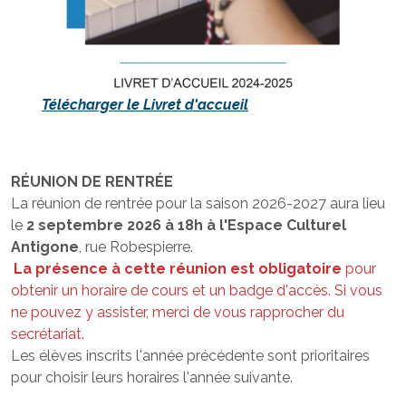
Télécharger le Livret d'accueil
RÉUNION DE RENTRÉE
La réunion de rentrée pour la saison 2026-2027 aura lieu
le
2 septembre 2026 à 18h
à l'Espace Culturel
Antigone
, rue Robespierre.
La présence à cette réunion est obligatoire
pour
obtenir un horaire de cours et un badge d'accès. Si vous
ne pouvez y assister, merci de vous rapprocher du
secrétariat.
Les élèves inscrits l'année précédente sont prioritaires
pour choisir leurs horaires l'année suivante.