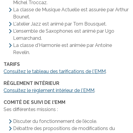
Michel Troccaz.
La classe de Musique Actuelle est assurée par Arthur
Bounet.
L'atelier Jazz est animé par Tom Bousquet.
L'ensemble de Saxophones est animé par Ugo
Lemarchand.
La classe d'Harmonie est animée par Antoine
Revelin.
TARIFS
Consultez le tableau des tarifications de l'EMM
.
RÈGLEMENT INTÉRIEUR
Consultez le règlement intérieur de l'EMM
.
COMITÉ DE SUIVI DE l'EMM
Ses différentes missions :
Discuter du fonctionnement de l’école.
Débattre des propositions de modifications du