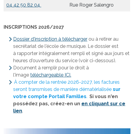
04 42 50 82 04
Rue Roger Salengro
INSCRIPTIONS 2026/2027
Dossier d'inscription à télécharger
ou à retirer au
secrétariat de l'école de musique. Le dossier est
à rapporter intégralement rempli et signé aux jours et
heures d'ouverture du service (voir ci-dessous).
Document à remplir pour le droit à
l'image
téléchargeable ICI.
À compter de la rentrée 2026-2027, les factures
seront transmises de manière dématérialisée
sur
votre compte Portail Familles
.
Si vous n'en
possédez pas, créez-en un
en cliquant sur ce
lien
.