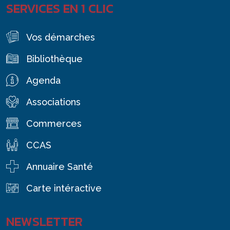
SERVICES EN 1 CLIC
Vos démarches
Bibliothèque
Agenda
Associations
Commerces
CCAS
Annuaire Santé
Carte intéractive
NEWSLETTER