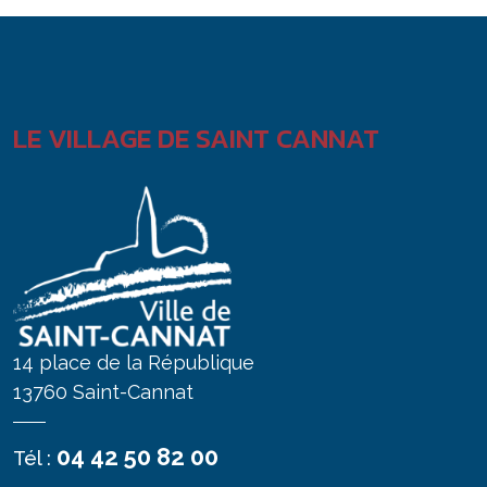
LE VILLAGE DE SAINT CANNAT
14 place de la République
13760 Saint-Cannat
04 42 50 82 00
Tél :