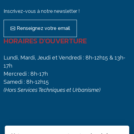
Inscrivez-vous à notre newsletter !
Renseignez votre email
HORAIRES D'OUVERTURE
Lundi, Mardi, Jeudi et Vendredi : 8h-12h15 & 13h-
17h
Mercredi : 8h-17h
Samedi : 8h-12h15
(Hors Services Techniques et Urbanisme)