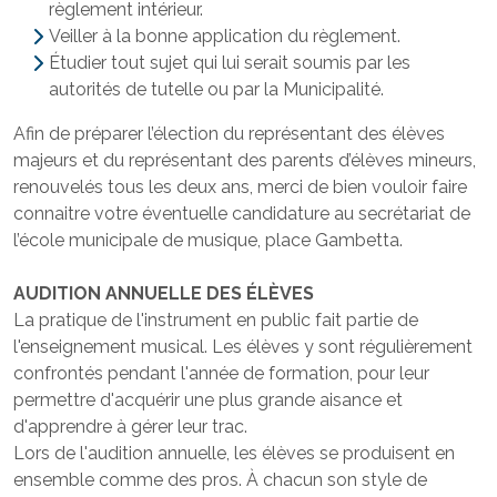
règlement intérieur.
Veiller à la bonne application du règlement.
Étudier tout sujet qui lui serait soumis par les
autorités de tutelle ou par la Municipalité.
Afin de préparer l’élection du représentant des élèves
majeurs et du représentant des parents d’élèves mineurs,
renouvelés tous les deux ans, merci de bien vouloir faire
connaitre votre éventuelle candidature au secrétariat de
l’école municipale de musique, place Gambetta.
AUDITION ANNUELLE DES ÉLÈVES
La pratique de l'instrument en public fait partie de
l'enseignement musical. Les élèves y sont régulièrement
confrontés pendant l'année de formation, pour leur
permettre d'acquérir une plus grande aisance et
d'apprendre à gérer leur trac.
Lors de l'audition annuelle, les élèves se produisent en
ensemble comme des pros. À chacun son style de