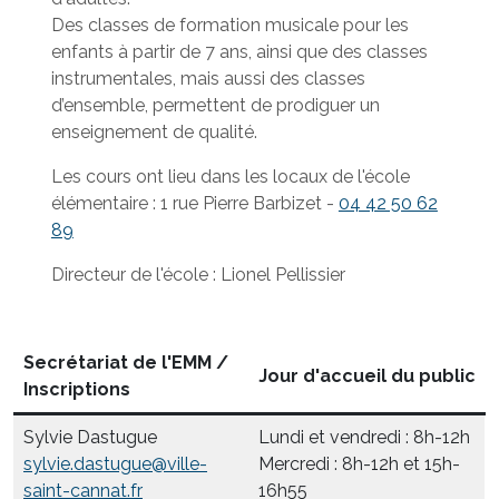
Des classes de formation musicale pour les
enfants à partir de 7 ans, ainsi que des classes
instrumentales, mais aussi des classes
d’ensemble, permettent de prodiguer un
enseignement de qualité.
Les cours ont lieu dans les locaux de l'école
élémentaire : 1 rue Pierre Barbizet -
04 42 50 62
89
Directeur de l'école : Lionel Pellissier
Secrétariat de l'EMM /
Jour d'accueil du public
Inscriptions
Sylvie Dastugue
Lundi et vendredi : 8h-12h
sylvie.dastugue@ville-
Mercredi : 8h-12h et 15h-
saint-cannat.fr
16h55