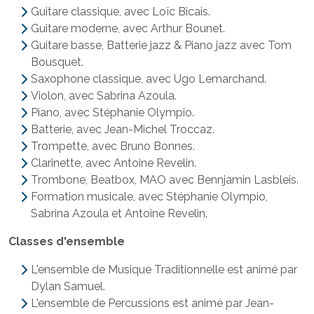
Guitare classique, avec Loïc Bicais.
Guitare moderne, avec Arthur Bounet.
Guitare basse, Batterie jazz & Piano jazz avec Tom
Bousquet.
Saxophone classique, avec Ugo Lemarchand.
Violon, avec Sabrina Azoula.
Piano, avec Stéphanie Olympio.
Batterie, avec Jean-Michel Troccaz.
Trompette, avec Bruno Bonnes.
Clarinette, avec Antoine Revelin.
Trombone, Beatbox, MAO avec Bennjamin Lasbleis.
Formation musicale, avec Stéphanie Olympio,
Sabrina Azoula et Antoine Revelin.
Classes d'ensemble
L'ensemble de Musique Traditionnelle est animé par
Dylan Samuel.
L'ensemble de Percussions est animé par Jean-