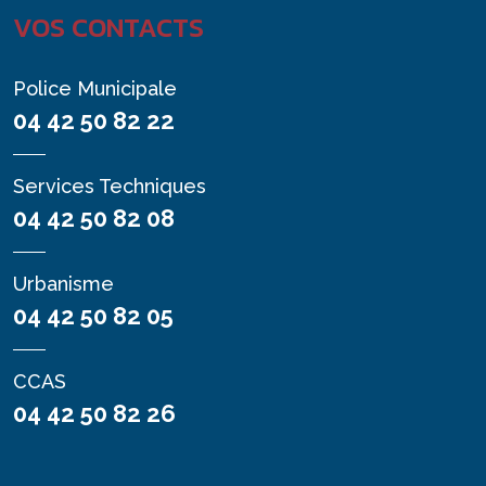
VOS CONTACTS
Police Municipale
04 42 50 82 22
Services Techniques
04 42 50 82 08
Urbanisme
04 42 50 82 05
CCAS
04 42 50 82 26