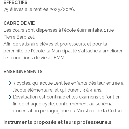
EFFECTIFS
75 élèves à la rentrée 2025/2026.
CADRE DE VIE
Les cours sont dispensés à l'école élémentaire, 1 rue
Pierre Barbizet.
Afin de satisfaire élèves et professeurs, et pour la
pérennité de l'école, la Municipalité s'attache à améliorer
les conditions de vie à l'EMM.
ENSEIGNEMENTS
3 cycles, qui accueillent les enfants dès leur entrée à
l'école élémentaire, et qui durent 3 à 4 ans.
L'évaluation est continue et les examens se font en
fin de chaque cycle, conformément au schéma
d'orientation pédagogique du Ministère de la Culture.
Instruments proposés et leurs professeur.e.s