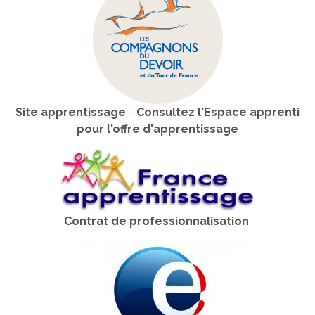
Site apprentissage
-
Consultez l'Espace apprenti
pour l'offre d'apprentissage
Contrat de professionnalisation