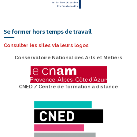
Se former hors temps de travail
Consulter les sites via leurs logos
Conservatoire National des Arts et Métiers
CNED / Centre de formation à distance