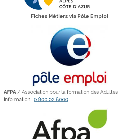
Fiches Métiers via Pôle Emploi
AFPA
/ Association pour la formation des Adultes
Information :
0 800 02 8000