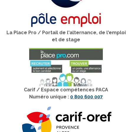
La Place Pro / Portail de l'alternance, de l'emploi
et de stage
Carif / Espace compétences PACA
Numéro unique :
0 800 600 007