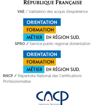
VAE
/ Validation des acquis d'expérience
SPRO /
Service public régional d’orientation
RNCP /
Répertoire National des Certifications
Professionnelles