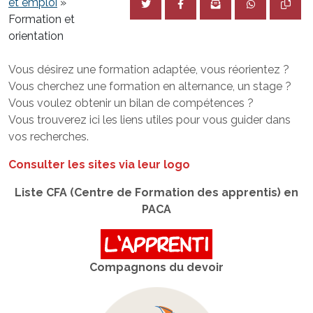
et emploi
»
Formation et
orientation
Vous désirez une formation adaptée, vous réorientez ?
Vous cherchez une formation en alternance, un stage ?
Vous voulez obtenir un bilan de compétences ?
Vous trouverez ici les liens utiles pour vous guider dans
vos recherches.
Consulter les sites via leur logo
Liste CFA (Centre de Formation des apprentis) en
PACA
Compagnons du devoir