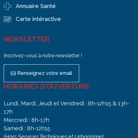
Annuaire Santé
Carte intéractive
NEWSLETTER
Inscrivez-vous à notre newsletter !
Renseignez votre email
HORAIRES D'OUVERTURE
Lundi, Mardi, Jeudi et Vendredi : 8h-12h15 & 13h-
17h
Mercredi : 8h-17h
Samedi : 8h-12h15
(Hors Services Techniques et Urbanisme)