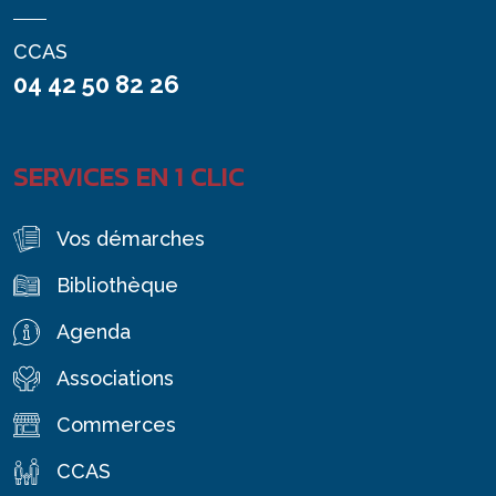
CCAS
04 42 50 82 26
SERVICES EN 1 CLIC
Vos démarches
Bibliothèque
Agenda
Associations
Commerces
CCAS