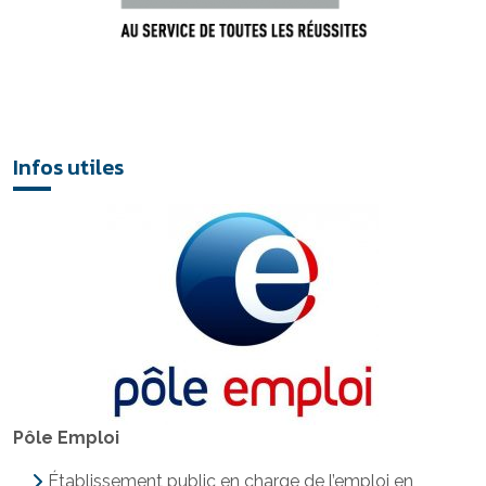
Infos utiles
Pôle Emploi
Établissement public en charge de l’emploi en