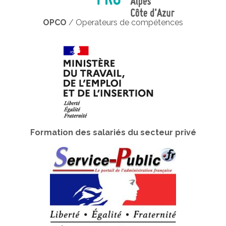
OPCO
/ Operateurs de compétences
Formation des salariés du secteur privé