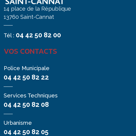
14 place de la République
13760 Saint-Cannat
04 42 50 82 00
Tél :
VOS CONTACTS
Police Municipale
04 42 50 82 22
Services Techniques
04 42 50 82 08
Urbanisme
04 42 50 82 05