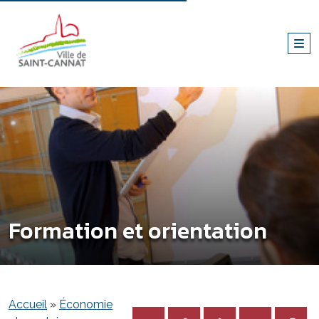
Formation et orientation
Accueil
»
Économie