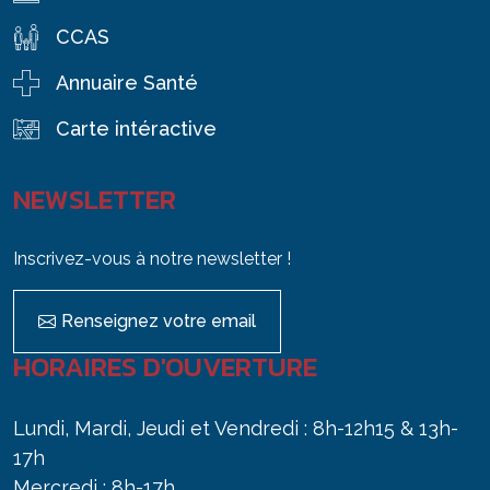
CCAS
Annuaire Santé
Carte intéractive
NEWSLETTER
Inscrivez-vous à notre newsletter !
Renseignez votre email
HORAIRES D'OUVERTURE
Lundi, Mardi, Jeudi et Vendredi : 8h-12h15 & 13h-
17h
Mercredi : 8h-17h