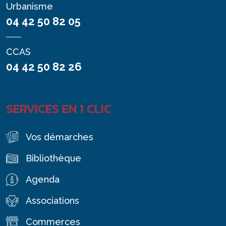
Urbanisme
04 42 50 82 05
CCAS
04 42 50 82 26
SERVICES EN 1 CLIC
Vos démarches
Bibliothèque
Agenda
Associations
Commerces