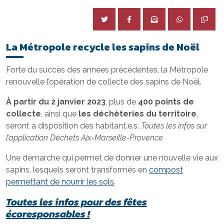
La Métropole recycle les sapins de Noël
Forte du succès des années précédentes, la Métropole
renouvelle l’opération de collecte des sapins de Noël.
À partir du 2 janvier 2023
, plus de
400 points de
collecte
, ainsi que
les déchèteries du territoire
,
seront à disposition des habitant.e.s.
Toutes les infos sur
l’application Déchets Aix-Marseille-Provence
Une démarche qui permet de donner une nouvelle vie aux
sapins, lesquels seront transformés en
compost
permettant de nourrir les sols
.
Toutes les infos pour des fêtes
écoresponsables !