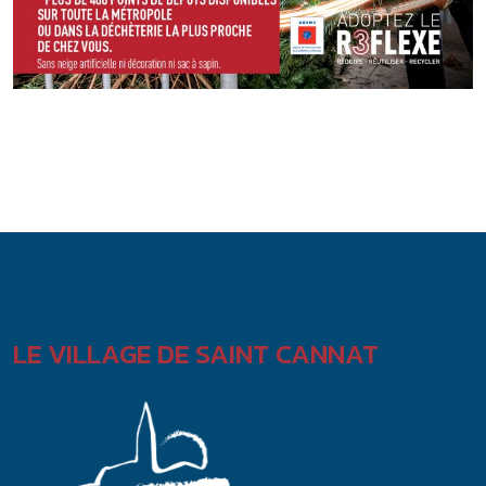
LE VILLAGE DE SAINT CANNAT