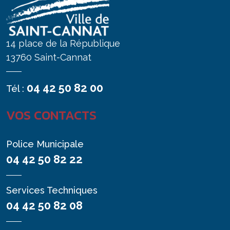
14 place de la République
13760 Saint-Cannat
04 42 50 82 00
Tél :
VOS CONTACTS
Police Municipale
04 42 50 82 22
Services Techniques
04 42 50 82 08