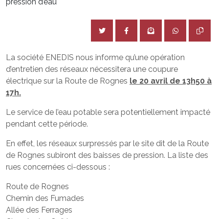
pression d’eau
La société ENEDIS nous informe qu’une opération
d’entretien des réseaux nécessitera une coupure
électrique sur la Route de Rognes
le 20 avril de 13h50 à
17h.
Le service de l’eau potable sera potentiellement impacté
pendant cette période.
En effet, les réseaux surpressés par le site dit de la Route
de Rognes subiront des baisses de pression. La liste des
rues concernées ci-dessous :
Route de Rognes
Chemin des Fumades
Allée des Ferrages