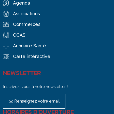
Agenda
Associations
Commerces
CCAS
Annuaire Santé
Carte intéractive
NEWSLETTER
Inscrivez-vous à notre newsletter !
Renseignez votre email
HORAIRES D'OUVERTURE