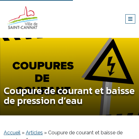
Coupure de courant et baisse
de pression d’eau
Accueil
»
Articles
»
Coupure de courant et baisse de