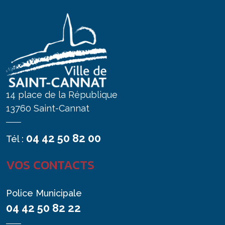
14 place de la République
13760 Saint-Cannat
04 42 50 82 00
Tél :
VOS CONTACTS
Police Municipale
04 42 50 82 22