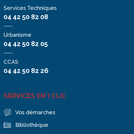
Services Techniques
04 42 50 82 08
Urbanisme
04 42 50 82 05
CCAS
04 42 50 82 26
SERVICES EN 1 CLIC
Vos démarches
Bibliothèque