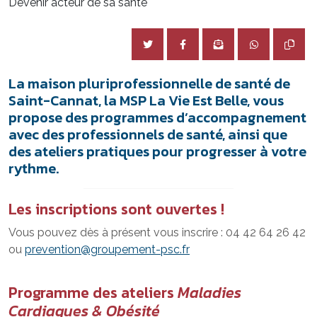
Devenir acteur de sa santé
La maison pluriprofessionnelle de santé de
Saint-Cannat, la MSP La Vie Est Belle, vous
propose des programmes d’accompagnement
avec des professionnels de santé, ainsi que
des ateliers pratiques pour progresser à votre
rythme.
Les inscriptions sont ouvertes !
Vous pouvez dès à présent vous inscrire : 04 42 64 26 42
ou
prevention@groupement-psc.fr
Programme des ateliers
Maladies
Cardiaques & Obésité