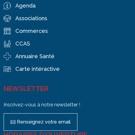
Agenda
Associations
Commerces
CCAS
Annuaire Santé
Carte intéractive
NEWSLETTER
Inscrivez-vous à notre newsletter !
Renseignez votre email
HORAIRES D'OUVERTURE