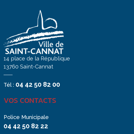
14 place de la République
13760 Saint-Cannat
04 42 50 82 00
Tél :
VOS CONTACTS
Police Municipale
04 42 50 82 22