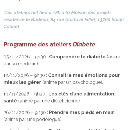
Ces ateliers ont lieu à 18h à la Maison des projets,
résidence le Budéou, 84 rue Gustave Eiffel, 13760 Saint-
Cannat.
Programme des ateliers
Diabète
05/11/2026 – 9h30 :
Comprendre le diabète
(animé
par un médecin).
12/11/2026 – 9h30 :
Connaître mes émotions pour
mieux les gérer
(animé par un psychologue).
19/11/2026 – 9h30 :
Les clés d’une alimentation
santé
(animé par une diététicienne).
26/11/2026 – 9h30 :
Prendre mes pieds en main
(animé par une podologue).