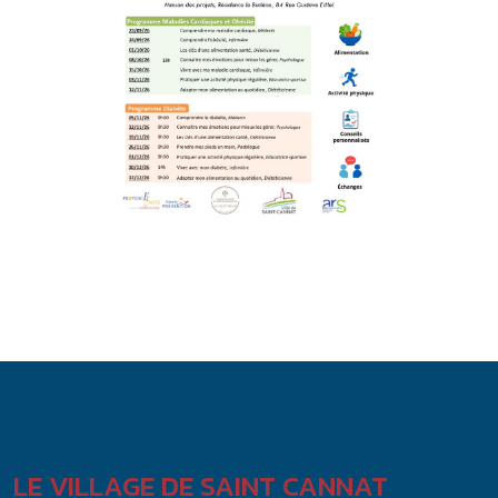
LE VILLAGE DE SAINT CANNAT