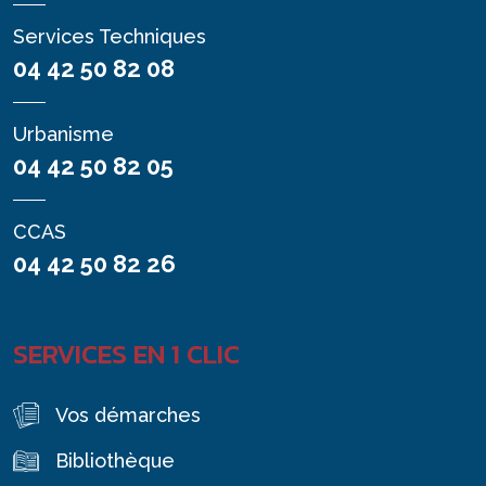
Services Techniques
04 42 50 82 08
Urbanisme
04 42 50 82 05
CCAS
04 42 50 82 26
SERVICES EN 1 CLIC
Vos démarches
Bibliothèque