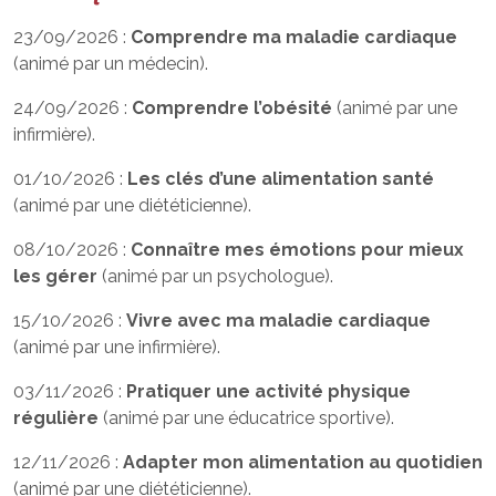
23/09/2026 :
Comprendre ma maladie cardiaque
(animé par un médecin).
24/09/2026 :
Comprendre l’obésité
(animé par une
infirmière).
01/10/2026 :
Les clés d’une alimentation santé
(animé par une diététicienne).
08/10/2026 :
Connaître mes émotions pour mieux
les gérer
(animé par un psychologue).
15/10/2026 :
Vivre avec ma maladie cardiaque
(animé par une infirmière).
03/11/2026 :
Pratiquer une activité physique
régulière
(animé par une éducatrice sportive).
12/11/2026 :
Adapter mon alimentation au quotidien
(animé par une diététicienne).