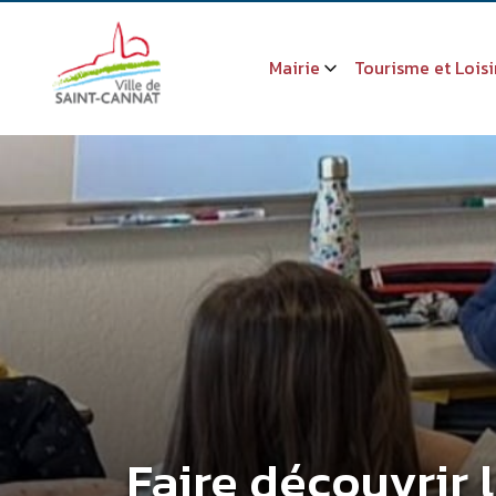
Mairie
Tourisme et Loisi
Faire découvrir 