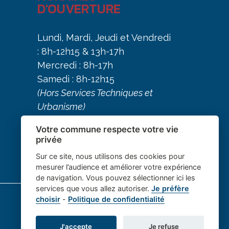
D'OUVERTURE
Lundi, Mardi, Jeudi et Vendredi
: 8h-12h15 & 13h-17h
Mercredi : 8h-17h
Samedi : 8h-12h15
(Hors Services Techniques et
Urbanisme)
Votre commune respecte votre vie
privée
Sur ce site, nous utilisons des cookies pour
mesurer l’audience et améliorer votre expérience
de navigation. Vous pouvez sélectionner ici les
services que vous allez autoriser.
Je préfère
choisir
-
Politique de confidentialité
J'accepte
Je refuse