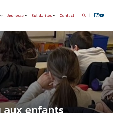
Jeunesse
Solidarités
Contact
u aux enfants