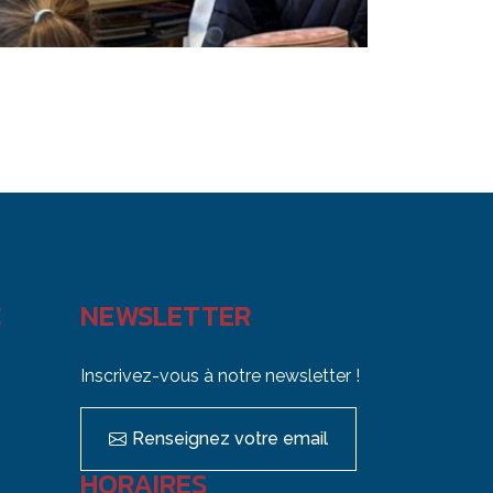
C
NEWSLETTER
Inscrivez-vous à notre newsletter !
Renseignez votre email
HORAIRES