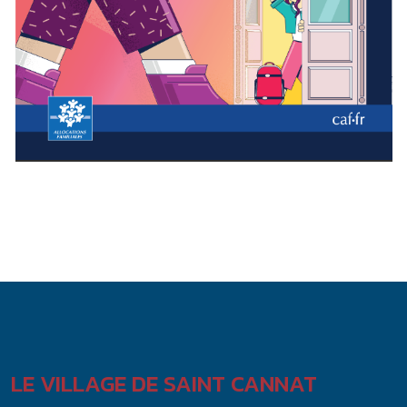
LE VILLAGE DE SAINT CANNAT