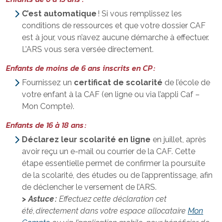
C’est automatique
! Si vous remplissez les
conditions de ressources et que votre dossier CAF
est à jour, vous n’avez aucune démarche à effectuer.
L’ARS vous sera versée directement.
Enfants de moins de 6 ans inscrits en CP :
Fournissez un
certificat de scolarité
de l’école de
votre enfant à la CAF (en ligne ou via l’appli Caf –
Mon Compte).
Enfants de 16 à 18 ans :
Déclarez leur scolarité en ligne
en juillet, après
avoir reçu un e-mail ou courrier de la CAF. Cette
étape essentielle permet de confirmer la poursuite
de la scolarité, des études ou de l’apprentissage, afin
de déclencher le versement de l’ARS.
> Astuce :
Effectuez cette déclaration cet
été, directement dans votre espace allocataire
Mon