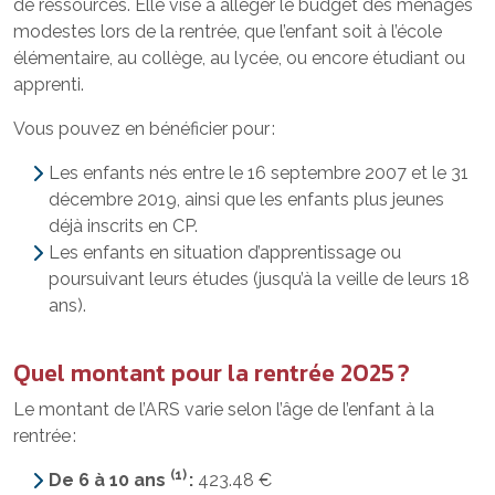
de ressources. Elle vise à alléger le budget des ménages
modestes lors de la rentrée, que l’enfant soit à l’école
élémentaire, au collège, au lycée, ou encore étudiant ou
apprenti.
Vous pouvez en bénéficier pour :
Les enfants nés entre le 16 septembre 2007 et le 31
décembre 2019, ainsi que les enfants plus jeunes
déjà inscrits en CP.
Les enfants en situation d’apprentissage ou
poursuivant leurs études (jusqu’à la veille de leurs 18
ans).
Quel montant pour la rentrée 2025 ?
Le montant de l’ARS varie selon l’âge de l’enfant à la
rentrée :
(1)
De 6 à 10 ans
:
423.48 €