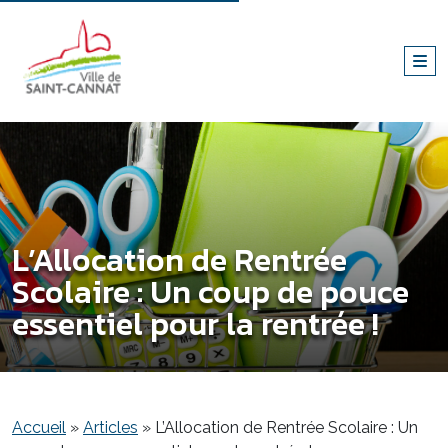
L’Allocation de Rentrée
Scolaire : Un coup de pouce
essentiel pour la rentrée !
Accueil
»
Articles
»
L’Allocation de Rentrée Scolaire : Un