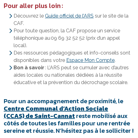
Pour aller plus loin :
Découvrez le
Guide officiel de l’ARS
sur le site de la
CAF.
Pour toute question, la CAF propose un service
téléphonique au 09 69 32 52 52 (prix d’un appel
local).
Des ressources pédagogiques et info-conseils sont
disponibles dans votre
Espace Mon Compte
.
Bon à savoir
: L’ARS peut se cumuler avec d’autres
aides locales ou nationales dédiées à la réussite
éducative et la prévention du décrochage scolaire.
Pour un accompagnement de proximité, le
Centre Communal d’Action Sociale
(CCAS) de Saint-Cannat
reste mobilisé aux
côtés de toutes les familles pour une rentrée
sereine et réussie. N’hésitez pas à le solliciter !