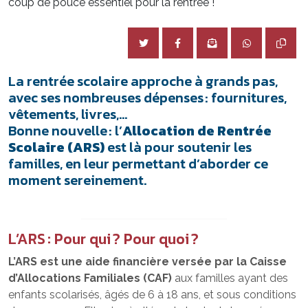
coup de pouce essentiel pour la rentrée !
La rentrée scolaire approche à grands pas,
avec ses nombreuses dépenses : fournitures,
vêtements, livres,…
Bonne nouvelle : l’
Allocation de Rentrée
Scolaire (ARS)
est là pour soutenir les
familles, en leur permettant d’aborder ce
moment sereinement.
L’ARS : Pour qui ? Pour quoi ?
L’ARS est une aide financière versée par la Caisse
d’Allocations Familiales (CAF)
aux familles ayant des
enfants scolarisés, âgés de 6 à 18 ans, et sous conditions