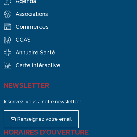
Agenda
Associations
Commerces
CCAS
Annuaire Santé
Carte intéractive
NEWSLETTER
Inscrivez-vous à notre newsletter !
Renseignez votre email
HORAIRES D'OUVERTURE