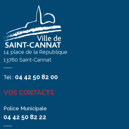
14 place de la République
13760 Saint-Cannat
04 42 50 82 00
Tél :
VOS CONTACTS
Police Municipale
04 42 50 82 22