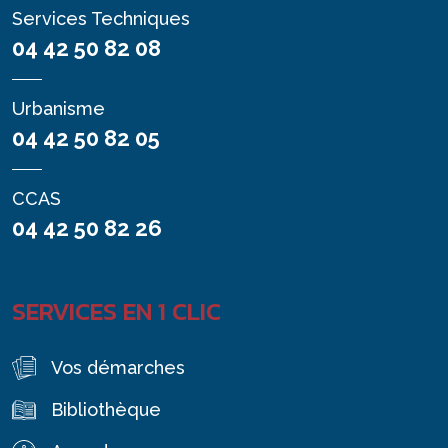
Services Techniques
04 42 50 82 08
Urbanisme
04 42 50 82 05
CCAS
04 42 50 82 26
SERVICES EN 1 CLIC
Vos démarches
Bibliothèque