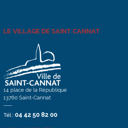
LE VILLAGE DE SAINT CANNAT
14 place de la République
13760 Saint-Cannat
04 42 50 82 00
Tél :