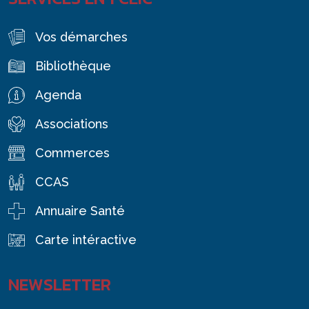
Vos démarches
Bibliothèque
Agenda
Associations
Commerces
CCAS
Annuaire Santé
Carte intéractive
NEWSLETTER