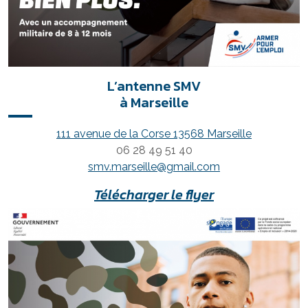
L’antenne SMV
à Marseille
111 avenue de la Corse 13568 Marseille
06 28 49 51 40
smv.marseille@gmail.com
Télécharger le flyer