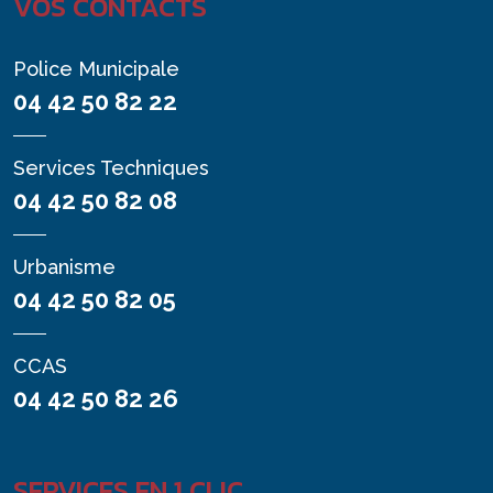
VOS CONTACTS
Police Municipale
04 42 50 82 22
Services Techniques
04 42 50 82 08
Urbanisme
04 42 50 82 05
CCAS
04 42 50 82 26
SERVICES EN 1 CLIC