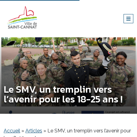
Le SMV, un tremplin vers
l’avenir pour les 18-25 ans !
Accueil
»
Articles
»
Le SMV, un tremplin vers l’avenir pour