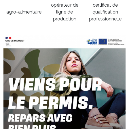
opérateur de
certificat de
agro-alimentaire
ligne de
qualification
production
professionnelle