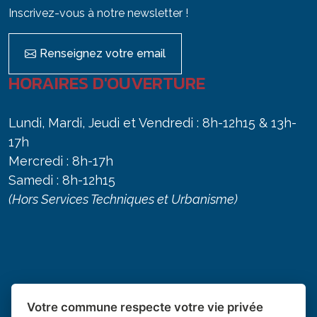
Inscrivez-vous à notre newsletter !
Renseignez votre email
HORAIRES D'OUVERTURE
Lundi, Mardi, Jeudi et Vendredi : 8h-12h15 & 13h-
17h
Mercredi : 8h-17h
Samedi : 8h-12h15
(Hors Services Techniques et Urbanisme)
Votre commune respecte votre vie privée