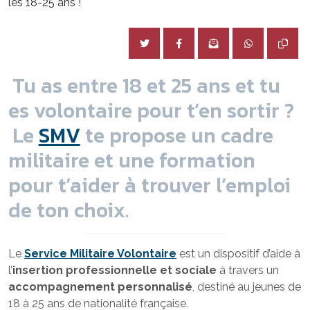
les 18-25 ans !
Tu as entre 18 et 25 ans et tu
es volontaire pour t’en sortir ?
Le
SMV
te propose un cadre
militaire et une formation
pour t’aider à trouver l’emploi
de ton choix.
Le
Service Militaire Volontaire
est un dispositif d’aide à
l’
insertion professionnelle et sociale
à travers un
accompagnement personnalisé
, destiné au jeunes de
18 à 25 ans de nationalité française.