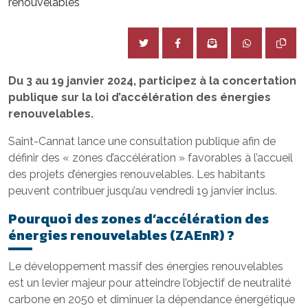
renouvelables
Du 3 au 19 janvier 2024, participez à la concertation
publique sur la loi d’accélération des énergies
renouvelables.
Saint-Cannat lance une consultation publique afin de
définir des « zones d’accélération » favorables à l’accueil
des projets d’énergies renouvelables. Les habitants
peuvent contribuer jusqu’au vendredi 19 janvier inclus.
Pourquoi des zones d’accélération des
énergies renouvelables (ZAEnR) ?
Le développement massif des énergies renouvelables
est un levier majeur pour atteindre l’objectif de neutralité
carbone en 2050 et diminuer la dépendance énergétique