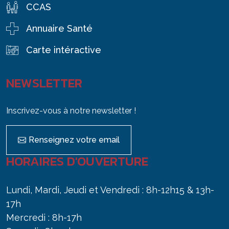
CCAS
Annuaire Santé
Carte intéractive
NEWSLETTER
Inscrivez-vous à notre newsletter !
Renseignez votre email
HORAIRES D'OUVERTURE
Lundi, Mardi, Jeudi et Vendredi : 8h-12h15 & 13h-
17h
Mercredi : 8h-17h