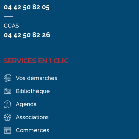
04 42 50 82 05
CCAS
04 42 50 82 26
SERVICES EN 1 CLIC
Vos démarches
Bibliothèque
Agenda
Associations
Commerces