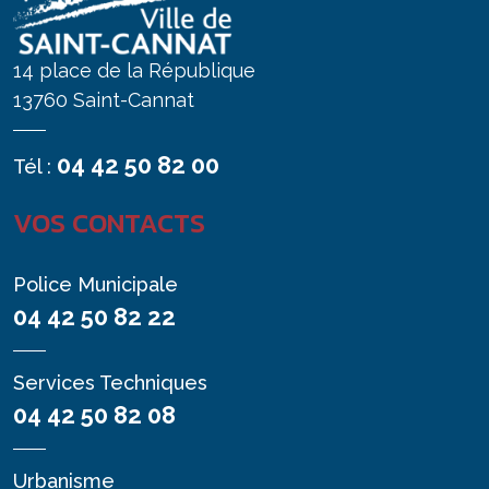
14 place de la République
13760 Saint-Cannat
04 42 50 82 00
Tél :
VOS CONTACTS
Police Municipale
04 42 50 82 22
Services Techniques
04 42 50 82 08
Urbanisme