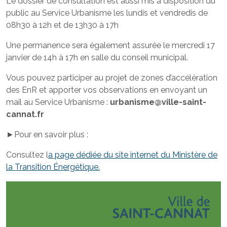
Le dossier de consultation est aussi mis à disposition du
public au Service Urbanisme les lundis et vendredis de
08h30 à 12h et de 13h30 à 17h
Une permanence sera également assurée le mercredi 17
janvier de 14h à 17h en salle du conseil municipal.
Vous pouvez participer au projet de zones d’accélération
des EnR et apporter vos observations en envoyant un
mail au Service Urbanisme :
urbanisme@ville-saint-
cannat.fr
►Pour en savoir plus :
Consultez l
a page dédiée du site internet du Ministère de
la Transition Énergétique.