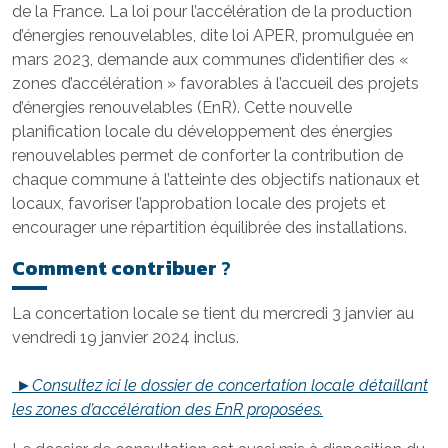
de la France. La loi pour l’accélération de la production
d’énergies renouvelables, dite loi APER, promulguée en
mars 2023, demande aux communes d’identifier des «
zones d’accélération » favorables à l’accueil des projets
d’énergies renouvelables (EnR). Cette nouvelle
planification locale du développement des énergies
renouvelables permet de conforter la contribution de
chaque commune à l’atteinte des objectifs nationaux et
locaux, favoriser l’approbation locale des projets et
encourager une répartition équilibrée des installations.
Comment contribuer
?
La concertation locale se tient du mercredi 3 janvier au
vendredi 19 janvier 2024 inclus.
►Consultez ici le dossier de concertation locale détaillant
les zones d’accélération des EnR proposées.