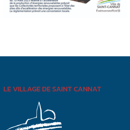
LE VILLAGE DE SAINT CANNAT