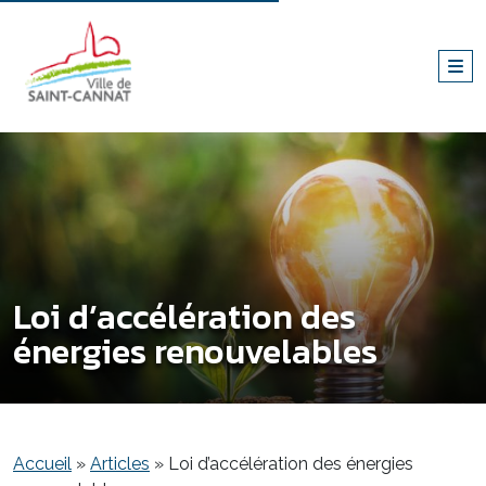
Loi d’accélération des
énergies renouvelables
Accueil
»
Articles
»
Loi d’accélération des énergies