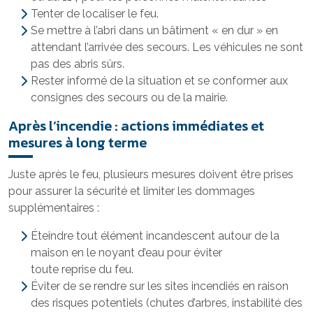
Tenter de localiser le feu.
Se mettre à l’abri dans un bâtiment « en dur » en
attendant l’arrivée des secours. Les véhicules ne sont
pas des abris sûrs.
Rester informé de la situation et se conformer aux
consignes des secours ou de la mairie.
Après l’incendie : actions immédiates et
mesures à long terme
Juste après le feu, plusieurs mesures doivent être prises
pour assurer la sécurité et limiter les dommages
supplémentaires :
Éteindre tout élément incandescent autour de la
maison en le noyant d’eau pour éviter
toute reprise du feu.
Éviter de se rendre sur les sites incendiés en raison
des risques potentiels (chutes d’arbres, instabilité des