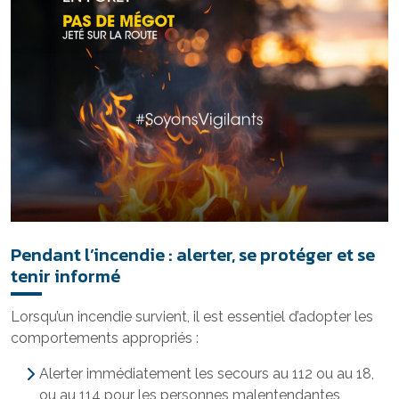
Pendant l’incendie : alerter, se protéger et se
tenir informé
Lorsqu’un incendie survient, il est essentiel d’adopter les
comportements appropriés :
Alerter immédiatement les secours au 112 ou au 18,
ou au 114 pour les personnes malentendantes