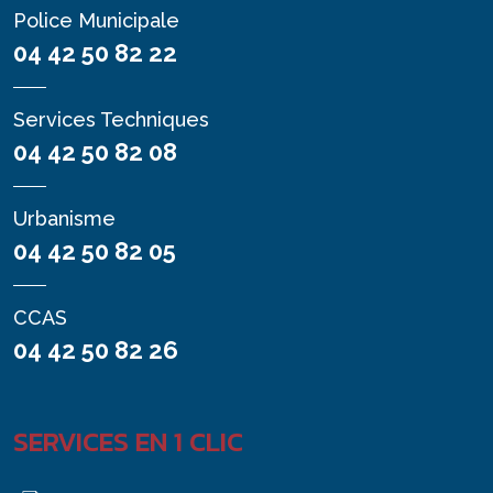
Police Municipale
04 42 50 82 22
Services Techniques
04 42 50 82 08
Urbanisme
04 42 50 82 05
CCAS
04 42 50 82 26
SERVICES EN 1 CLIC