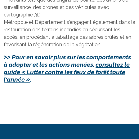
surveillance, des drones et des véhicules avec
cartographie 3D.
Métropole et Département s’engagent également dans la
restauration des terrains incendiés en sécurisant les
accès, en procédant à l’abattage des arbres brûlés et en
favorisant la régénération de la végétation.
>> Pour en savoir plus sur les comportements
à adopter et les actions menées,
consultez le
guide « Lutter contre les feux de forêt toute
l’année »
.