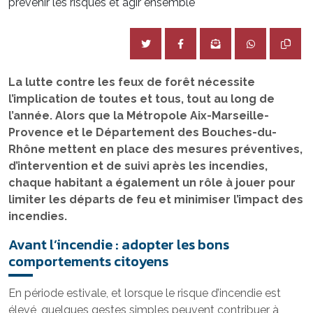
prévenir les risques et agir ensemble
La lutte contre les feux de forêt nécessite
l’implication de toutes et tous, tout au long de
l’année. Alors que la Métropole Aix-Marseille-
Provence et le Département des Bouches-du-
Rhône mettent en place des mesures préventives,
d’intervention et de suivi après les incendies,
chaque habitant a également un rôle à jouer pour
limiter les départs de feu et minimiser l’impact des
incendies.
Avant l’incendie : adopter les bons
comportements citoyens
En période estivale, et lorsque le risque d’incendie est
élevé, quelques gestes simples peuvent contribuer à