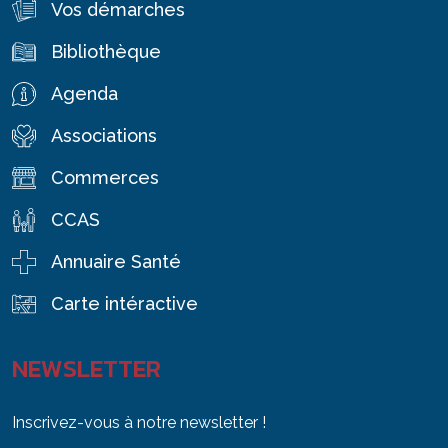
Vos démarches
Bibliothèque
Agenda
Associations
Commerces
CCAS
Annuaire Santé
Carte intéractive
NEWSLETTER
Inscrivez-vous à notre newsletter !