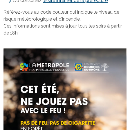
Ou consultez
le site internet de la préfecture
.
Référez-vous au code couleur qui indique le niveau de
risque météorologique et d’incendie.
Ces informations sont mises à jour tous les soirs à partir
de 18h.