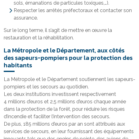
sols, émanations de particules toxiques,…).
Respecter les arrêtés préfectoraux et contacter son
assurance.
Sur le long terme, il s’agit de mettre en œuvre la
restauration et la réhabilitation.
La Métropole et le Département, aux côtés
des sapeurs-pompiers pour la protection des
habitants
La Métropole et le Département soutiennent les sapeurs-
pompiers et les secours au quotidien.
Les deux institutions investissent respectivement
4 millions d’euros et 2,5 millions d’euros chaque année
dans la protection de la forêt, pour réduire les risques
d’incendie et faciliter l’intervention des secours.
De plus, 185 millions d’euros par an sont attribués aux
services de secours, en leur fournissant des équipements
innovants tels que des engins de pointe, des avions de