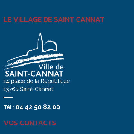
LE VILLAGE DE SAINT CANNAT
14 place de la République
13760 Saint-Cannat
04 42 50 82 00
Tél :
VOS CONTACTS