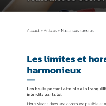
Accueil
»
Articles
»
Nuisances sonores
Les limites et hor
harmonieux
Les bruits portant atteinte à la tranquil
interdits par la loi.
Nous vivons dans une commune paisible et accu