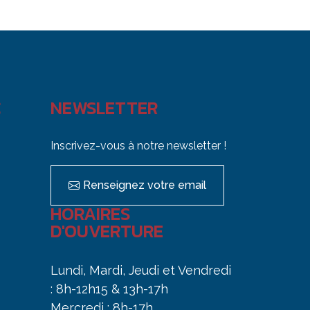
C
NEWSLETTER
Inscrivez-vous à notre newsletter !
Renseignez votre email
HORAIRES
D'OUVERTURE
Lundi, Mardi, Jeudi et Vendredi
: 8h-12h15 & 13h-17h
Mercredi : 8h-17h