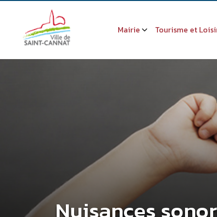
Mairie
Tourisme et Loisi
Nuisances sono