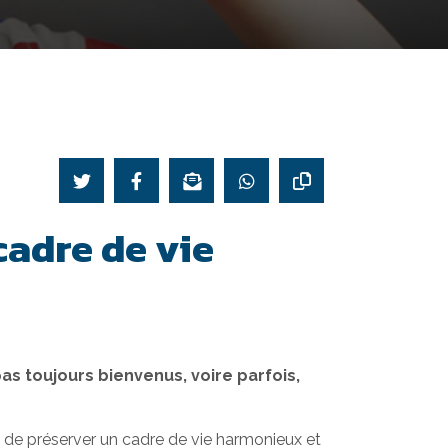
cadre de vie
pas toujours bienvenus, voire parfois,
n de préserver un cadre de vie harmonieux et