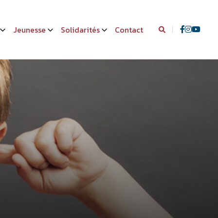
Jeunesse
Solidarités
Contact