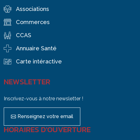
Associations
Commerces
CCAS
Annuaire Santé
Carte intéractive
NEWSLETTER
Inscrivez-vous à notre newsletter !
Renseignez votre email
HORAIRES D'OUVERTURE