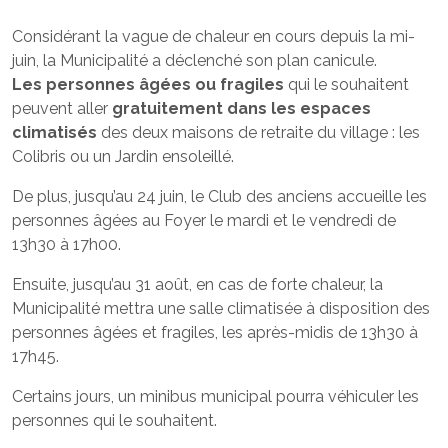
Considérant la vague de chaleur en cours depuis la mi-
juin, la Municipalité a déclenché son plan canicule.
Les personnes âgées ou fragiles
qui le souhaitent
peuvent aller
gratuitement dans les espaces
climatisés
des deux maisons de retraite du village : les
Colibris ou un Jardin ensoleillé.
De plus, jusqu’au 24 juin, le Club des anciens accueille les
personnes âgées au Foyer le mardi et le vendredi de
13h30 à 17h00.
Ensuite, jusqu’au 31 août, en cas de forte chaleur, la
Municipalité mettra une salle climatisée à disposition des
personnes âgées et fragiles, les après-midis de 13h30 à
17h45.
Certains jours, un minibus municipal pourra véhiculer les
personnes qui le souhaitent.