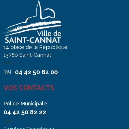
14 place de la République
13760 Saint-Cannat
04 42 50 82 00
Tél :
VOS CONTACTS
Police Municipale
04 42 50 82 22