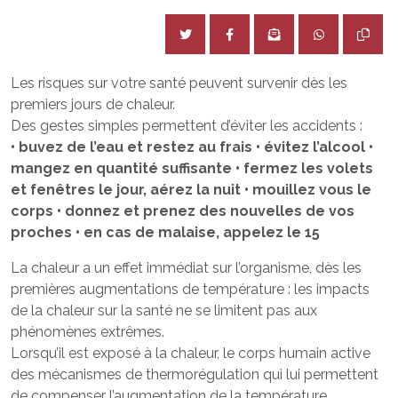
Les risques sur votre santé peuvent survenir dès les
premiers jours de chaleur.
Des gestes simples permettent d’éviter les accidents :
• buvez de l’eau et restez au frais
• évitez l’alcool •
mangez en quantité suffisante • fermez les volets
et fenêtres le jour, aérez la nuit • mouillez vous le
corps • donnez et prenez des nouvelles de vos
proches • en cas de malaise, appelez le 15
La chaleur a un effet immédiat sur l’organisme, dès les
premières augmentations de température : les impacts
de la chaleur sur la santé ne se limitent pas aux
phénomènes extrêmes.
Lorsqu’il est exposé à la chaleur, le corps humain active
des mécanismes de thermorégulation qui lui permettent
de compenser l’augmentation de la température