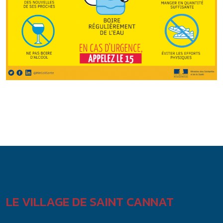
LE VILLAGE DE SAINT CANNAT