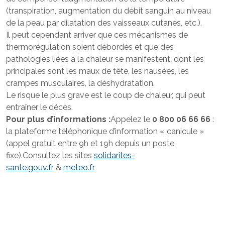
(transpiration, augmentation du débit sanguin au niveau
de la peau par dilatation des vaisseaux cutanés, etc.).
Il peut cependant arriver que ces mécanismes de
thermorégulation soient débordés et que des
pathologies liées à la chaleur se manifestent, dont les
principales sont les maux de tête, les nausées, les
crampes musculaires, la déshydratation.
Le risque le plus grave est le coup de chaleur, qui peut
entraîner le décès.
Pour plus d’informations :
Appelez le
0 800 06 66 66
:
la plateforme téléphonique d’information « canicule »
(appel gratuit entre 9h et 19h depuis un poste
fixe).Consultez les sites
solidarites-
sante.gouv.fr
&
meteo.fr