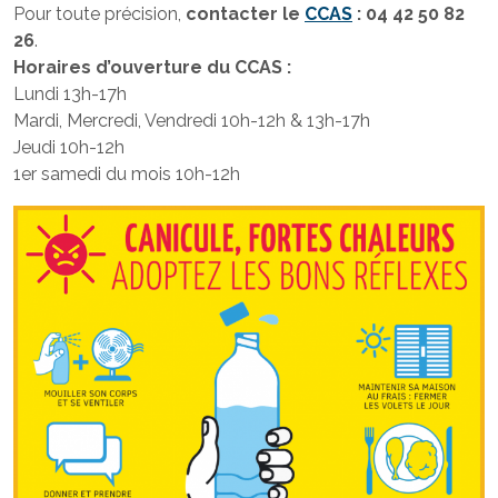
Pour toute précision,
contacter le
CCAS
: 04 42 50 82
26
.
Horaires d’ouverture du CCAS :
Lundi 13h-17h
Mardi, Mercredi, Vendredi 10h-12h & 13h-17h
Jeudi 10h-12h
1er samedi du mois 10h-12h