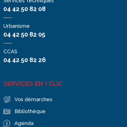
Services Techniques
04 42 50 82 08
Urbanisme
04 42 50 82 05
CCAS
04 42 50 82 26
SERVICES EN 1 CLIC
Vos démarches
Bibliothèque
Agenda