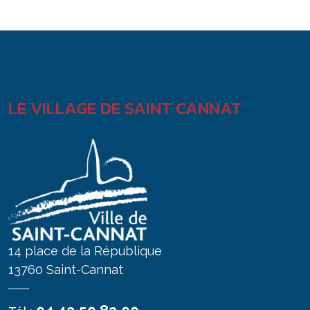
LE VILLAGE DE SAINT CANNAT
14 place de la République
13760 Saint-Cannat