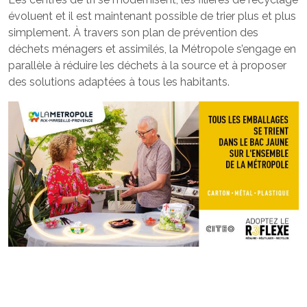
évoluent et il est maintenant possible de trier plus et plus
simplement. À travers son plan de prévention des
déchets ménagers et assimilés, la Métropole s’engage en
parallèle à réduire les déchets à la source et à proposer
des solutions adaptées à tous les habitants.