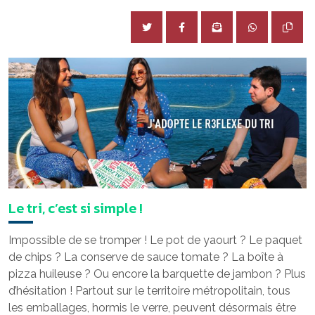
Le tri, c’est si simple !
Impossible de se tromper ! Le pot de yaourt ? Le paquet
de chips ? La conserve de sauce tomate ? La boîte à
pizza huileuse ? Ou encore la barquette de jambon ? Plus
d’hésitation ! Partout sur le territoire métropolitain, tous
les emballages, hormis le verre, peuvent désormais être