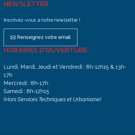
NEWSLETTER
Inscrivez-vous à notre newsletter !
Renseignez votre email
HORAIRES D'OUVERTURE
Lundi, Mardi, Jeudi et Vendredi : 8h-12h15 & 13h-
17h
Mercredi : 8h-17h
Samedi : 8h-12h15
(Hors Services Techniques et Urbanisme)