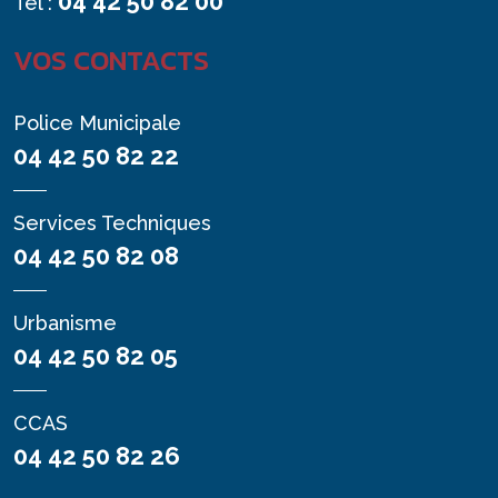
04 42 50 82 00
Tél :
VOS CONTACTS
Police Municipale
04 42 50 82 22
Services Techniques
04 42 50 82 08
Urbanisme
04 42 50 82 05
CCAS
04 42 50 82 26