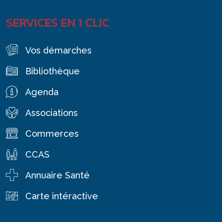
SERVICES EN 1 CLIC
Vos démarches
Bibliothèque
Agenda
Associations
Commerces
CCAS
Annuaire Santé
Carte intéractive