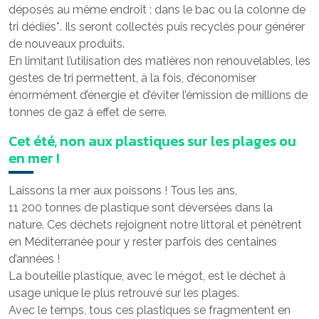
déposés au même endroit : dans le bac ou la colonne de
tri dédiés*. Ils seront collectés puis recyclés pour générer
de nouveaux produits.
En limitant l’utilisation des matières non renouvelables, les
gestes de tri permettent, à la fois, d’économiser
énormément d’énergie et d’éviter l’émission de millions de
tonnes de gaz à effet de serre.
Cet été, non aux plastiques sur les plages ou
en mer !
Laissons la mer aux poissons ! Tous les ans,
11 200 tonnes de plastique sont déversées dans la
nature. Ces déchets rejoignent notre littoral et pénètrent
en Méditerranée pour y rester parfois des centaines
d’années !
La bouteille plastique, avec le mégot, est le déchet à
usage unique le plus retrouvé sur les plages.
Avec le temps, tous ces plastiques se fragmentent en