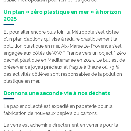
Un plan « zéro plastique en mer » à horizon
2025
Et pour aller encore plus loin, la Métropole s’est dotée
d’un plan d’actions qui vise à réduire drastiquement la
pollution plastique en mer. Aix-Marseille-Provence s’est
engagée aux côtés de WWF France vers un objectif zéro
déchet plastique en Méditerranée en 2025. Le but est de
préserver ce joyau précieux et fragile à l’heure où 79 %
des activités côtières sont responsables de la pollution
plastique en mer.
Donnons une seconde vie à nos déchets
Le papier collecté est expédié en papeterie pour la
fabrication de nouveaux papiers ou cartons.
Le verre est acheminé directement en verrerie pour la