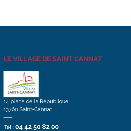
LE VILLAGE DE SAINT CANNAT
14 place de la République
13760 Saint-Cannat
04 42 50 82 00
Tél :