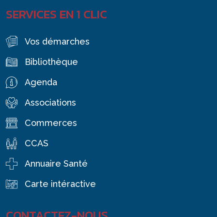
SERVICES EN 1 CLIC
Vos démarches
Bibliothèque
Agenda
Associations
Commerces
CCAS
Annuaire Santé
Carte intéractive
CONTACTEZ-NOUS