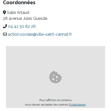
Coordonnées
Salle Artaud
28 avenue Jules Guesde
04 42 50 82 26
action.sociale@ville-saint-cannat.fr
Pour afficher ce contenu
vous devez accepter les cookies
Publicitaires
.