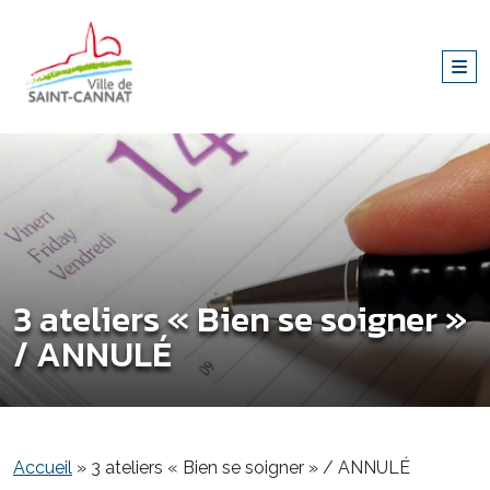
3 ateliers « Bien se soigner »
/ ANNULÉ
Accueil
»
3 ateliers « Bien se soigner » / ANNULÉ