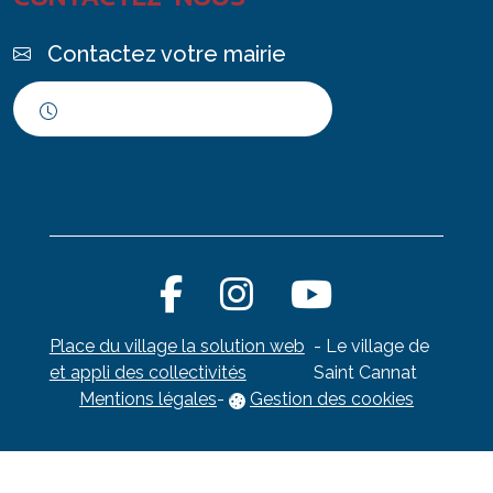
Contactez votre mairie
Horaires d'ouverture
Place du village la solution web
- Le village de
et appli des collectivités
Saint Cannat
Mentions légales
-
Gestion des cookies