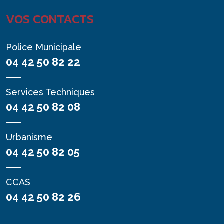
VOS CONTACTS
Police Municipale
04 42 50 82 22
Services Techniques
04 42 50 82 08
Urbanisme
04 42 50 82 05
CCAS
04 42 50 82 26