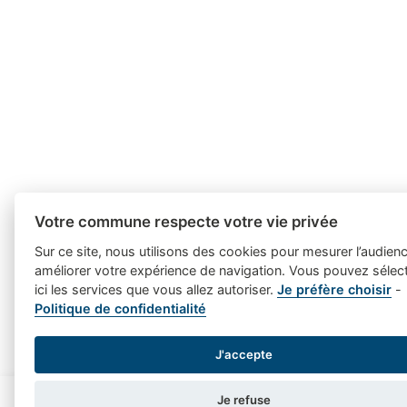
Votre commune respecte votre vie privée
Sur ce site, nous utilisons des cookies pour mesurer l’audienc
améliorer votre expérience de navigation. Vous pouvez sélec
ici les services que vous allez autoriser.
Je préfère choisir
-
Politique de confidentialité
J'accepte
Je refuse