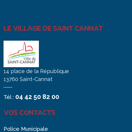
LE VILLAGE DE SAINT CANNAT
14 place de la République
13760 Saint-Cannat
04 42 50 82 00
Tél :
VOS CONTACTS
Police Municipale