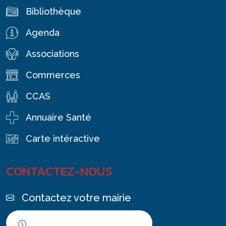
Bibliothèque
Agenda
Associations
Commerces
CCAS
Annuaire Santé
Carte intéractive
CONTACTEZ-NOUS
Contactez votre mairie
Horaires d'ouverture