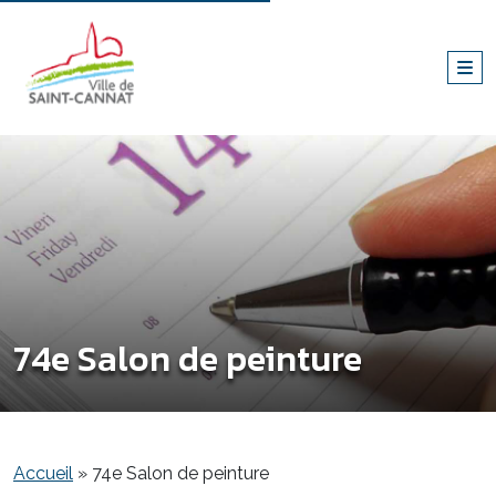
74e Salon de peinture
Accueil
»
74e Salon de peinture