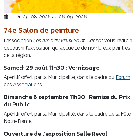
Du 29-08-2026 au 06-09-2026
74e Salon de peinture
L’association
Les Amis du Vieux Saint-Cannat
vous invite à
découvrir l’exposition qui accueille de nombreux peintres
de la région.
Samedi 29 août 11h30 : Vernissage
Apéritif offert par la Municipalité, dans le cadre du
Forum
des Associations
.
Dimanche 6 septembre 11h30 : Remise du Prix
du Public
Apéritif offert par la Municipalité, dans le cadre de la Fête
Notre Dame.
Ouverture de l’exposition Salle Revol