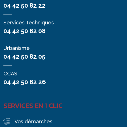
04 42 50 82 22
Services Techniques
04 42 50 82 08
Urbanisme
04 42 50 82 05
CCAS
04 42 50 82 26
SERVICES EN 1 CLIC
Vos démarches