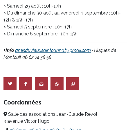
> Samedi 29 août : 10h-17h
> Du dimanche 30 août au vendredi 4 septembre : 10h-
12h & 15h-17h
> Samedi 5 septembre : 10h-17h
> Dimanche 6 septembre : 10h-15h
+Info
amisduvieuxsaintcannat@gmail.com
· Hugues de
Montcuit 06 62 74 38 58
Coordonnées
Salle des associations Jean-Claude Revol
3 avenue Victor Hugo