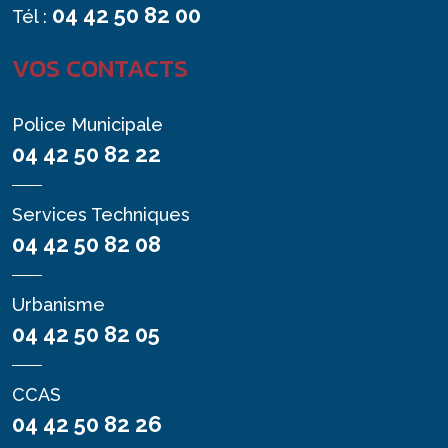
04 42 50 82 00
Tél :
VOS CONTACTS
Police Municipale
04 42 50 82 22
Services Techniques
04 42 50 82 08
Urbanisme
04 42 50 82 05
CCAS
04 42 50 82 26