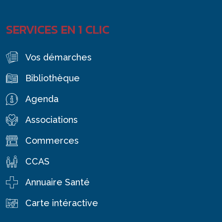
SERVICES EN 1 CLIC
Vos démarches
Bibliothèque
Agenda
Associations
Commerces
CCAS
Annuaire Santé
Carte intéractive