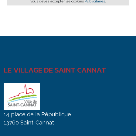
vous devez accepter les cookies
Publicitaires
.
LE VILLAGE DE SAINT CANNAT
14 place de la République
13760 Saint-Cannat