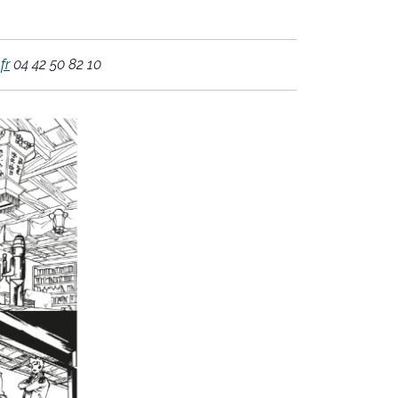
fr
04 42 50 82 10