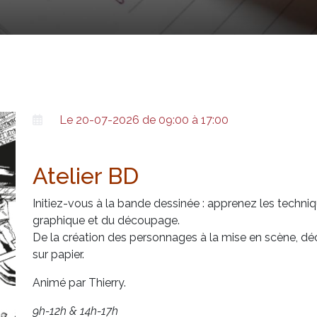
Le 20-07-2026 de 09:00 à 17:00
Atelier BD
Initiez-vous à la bande dessinée : apprenez les techniqu
graphique et du découpage.
De la création des personnages à la mise en scène, d
sur papier.
Animé par Thierry.
9h-12h & 14h-17h