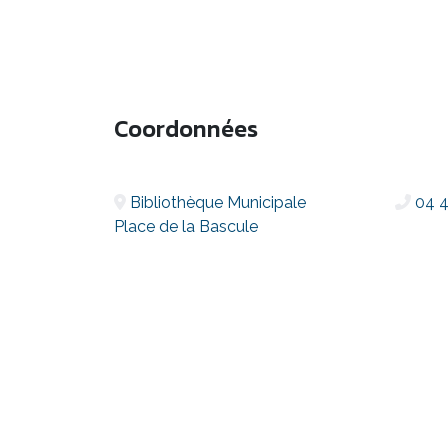
Coordonnées
Bibliothèque Municipale
04 4
Place de la Bascule