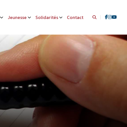
Jeunesse
Solidarités
Contact