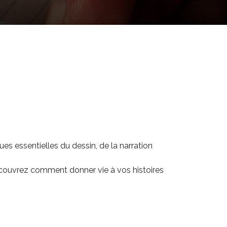
es essentielles du dessin, de la narration
écouvrez comment donner vie à vos histoires