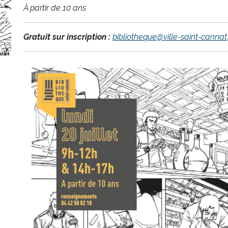
À partir de 10 ans
Gratuit sur inscription :
bibliotheque@ville-saint-cannat.