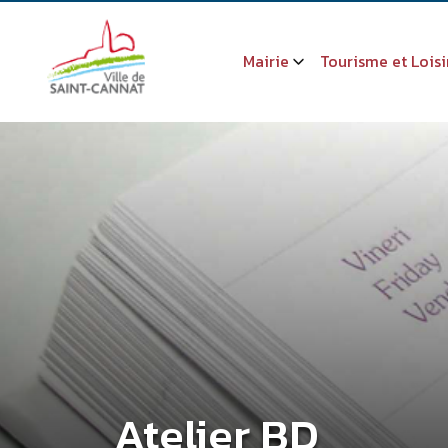
Mairie
Tourisme et Loisi
Atelier BD