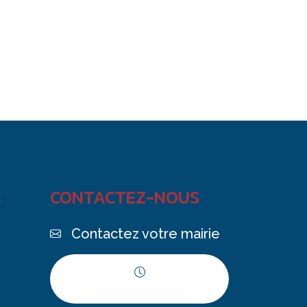
C
CONTACTEZ-NOUS
Contactez votre mairie
Horaires d'ouverture