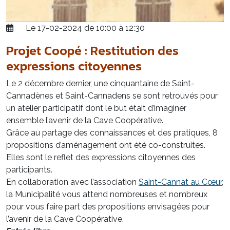
Le 17-02-2024 de 10:00 à 12:30
Projet Coopé : Restitution des
expressions citoyennes
Le 2 décembre dernier, une cinquantaine de Saint-
Cannadènes et Saint-Cannadens se sont retrouvés pour
un atelier participatif dont le but était d’imaginer
ensemble l’avenir de la Cave Coopérative.
Grâce au partage des connaissances et des pratiques, 8
propositions d’aménagement ont été co-construites.
Elles sont le reflet des expressions citoyennes des
participants.
En collaboration avec l’association
Saint-Cannat au Cœur
,
la Municipalité vous attend nombreuses et nombreux
pour vous faire part des propositions envisagées pour
l’avenir de la Cave Coopérative.