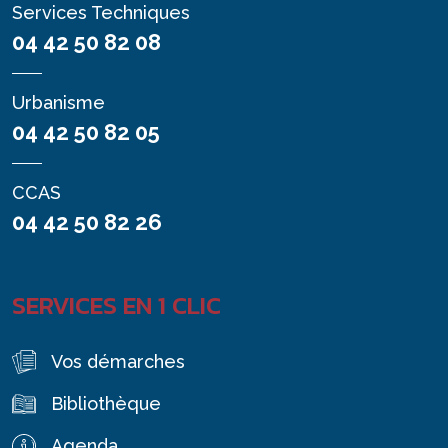
Services Techniques
04 42 50 82 08
Urbanisme
04 42 50 82 05
CCAS
04 42 50 82 26
SERVICES EN 1 CLIC
Vos démarches
Bibliothèque
Agenda