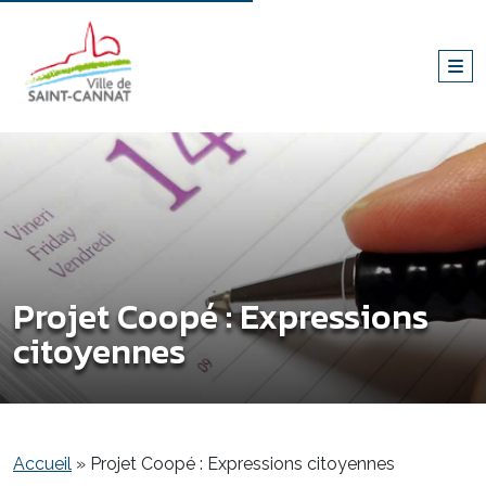
Projet Coopé : Expressions
citoyennes
Accueil
»
Projet Coopé : Expressions citoyennes