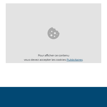
Pour afficher ce contenu
vous devez accepter les cookies
Publicitaires
.