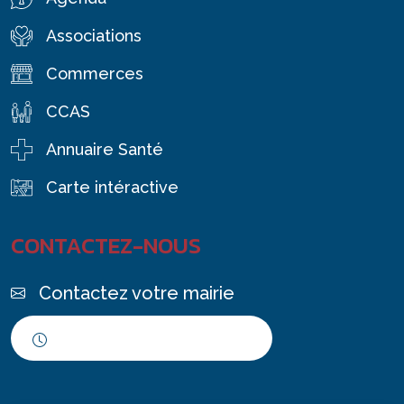
Associations
Commerces
CCAS
Annuaire Santé
Carte intéractive
CONTACTEZ-NOUS
Contactez votre mairie
Horaires d'ouverture