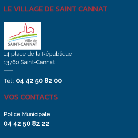
LE VILLAGE DE SAINT CANNAT
14 place de la République
13760 Saint-Cannat
04 42 50 82 00
Tél :
VOS CONTACTS
Police Municipale
04 42 50 82 22