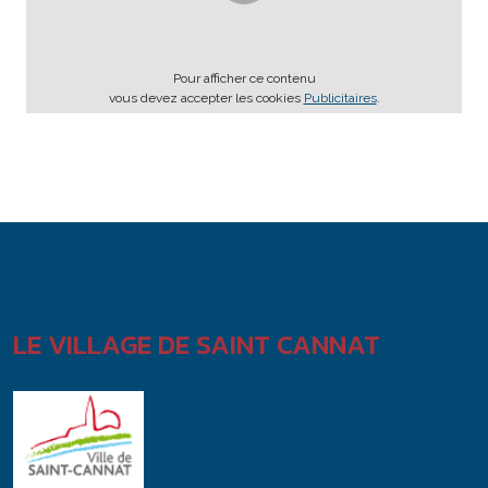
Pour afficher ce contenu
vous devez accepter les cookies
Publicitaires
.
LE VILLAGE DE SAINT CANNAT