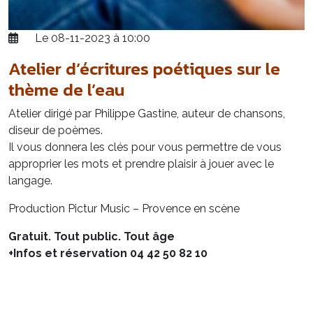
Le 08-11-2023 à 10:00
Atelier d’écritures poétiques sur le
thème de l’eau
Atelier dirigé par Philippe Gastine, auteur de chansons,
diseur de poèmes.
Il vous donnera les clés pour vous permettre de vous
approprier les mots et prendre plaisir à jouer avec le
langage.
Production Pictur Music – Provence en scène
Gratuit.
Tout public. Tout âge
+Infos et réservation 04 42 50 82 10