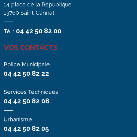
14 place de la République
13760 Saint-Cannat
04 42 50 82 00
Tél :
VOS CONTACTS
Police Municipale
04 42 50 82 22
Services Techniques
04 42 50 82 08
Urbanisme
04 42 50 82 05