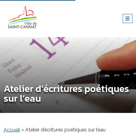
Atelier d’écritures poétiques
sur l’eau
Accueil
»
Atelier d’écritures poétiques sur l’eau