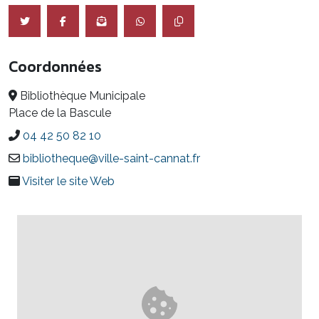
Coordonnées
Bibliothèque Municipale
Place de la Bascule
04 42 50 82 10
bibliotheque@ville-saint-cannat.fr
Visiter le site Web