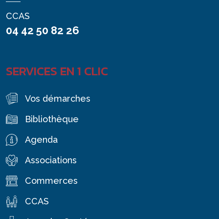
CCAS
04 42 50 82 26
SERVICES EN 1 CLIC
Vos démarches
Bibliothèque
Agenda
Associations
Commerces
CCAS