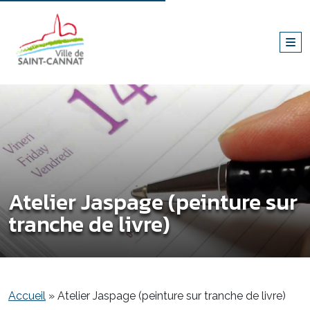
Atelier Jaspage (peinture sur
tranche de livre)
Accueil
»
Atelier Jaspage (peinture sur tranche de livre)