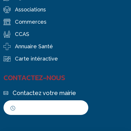
Associations
Commerces
CCAS
Annuaire Santé
Carte intéractive
CONTACTEZ-NOUS
Contactez votre mairie
Horaires d'ouverture