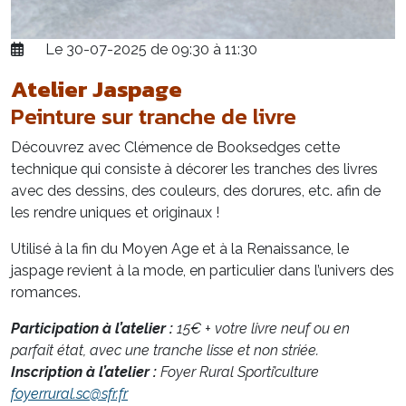
Le 30-07-2025 de 09:30 à 11:30
Atelier Jaspage
Peinture sur tranche de livre
Découvrez avec Clémence de Booksedges cette
technique qui consiste à décorer les tranches des livres
avec des dessins, des couleurs, des dorures, etc. afin de
les rendre uniques et originaux !
Utilisé à la fin du Moyen Age et à la Renaissance, le
jaspage revient à la mode, en particulier dans l’univers des
romances.
Participation à l’atelier :
15€ + votre livre neuf ou en
parfait état, avec une tranche lisse et non striée.
Inscription à l’atelier :
Foyer Rural Sporti’culture
foyerrural.sc@sfr.fr