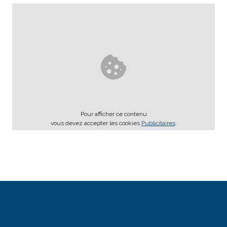
Pour afficher ce contenu
vous devez accepter les cookies
Publicitaires
.