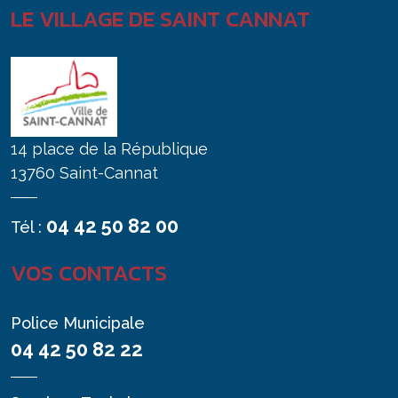
LE VILLAGE DE SAINT CANNAT
14 place de la République
13760 Saint-Cannat
04 42 50 82 00
Tél :
VOS CONTACTS
Police Municipale
04 42 50 82 22