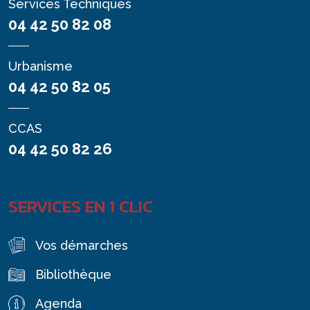
Services Techniques
04 42 50 82 08
Urbanisme
04 42 50 82 05
CCAS
04 42 50 82 26
SERVICES EN 1 CLIC
Vos démarches
Bibliothèque
Agenda