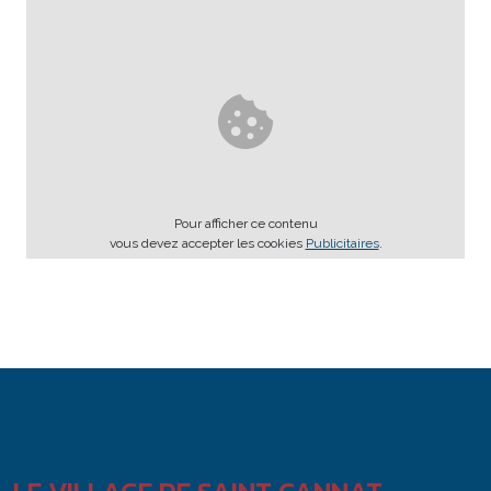
Pour afficher ce contenu
vous devez accepter les cookies
Publicitaires
.