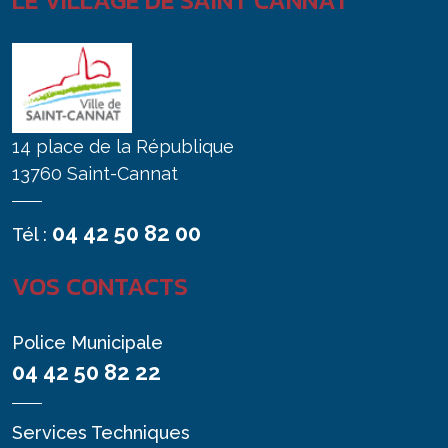
LE VILLAGE DE SAINT CANNAT
14 place de la République
13760 Saint-Cannat
04 42 50 82 00
Tél :
VOS CONTACTS
Police Municipale
04 42 50 82 22
Services Techniques