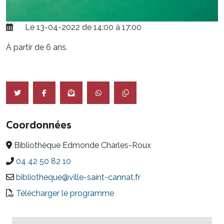
Le 13-04-2022 de 14:00 à 17:00
À partir de 6 ans.
Coordonnées
Bibliothèque Edmonde Charles-Roux
04 42 50 82 10
bibliotheque@ville-saint-cannat.fr
Télécharger le programme