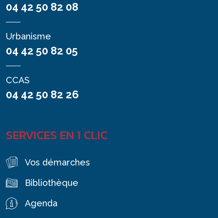
04 42 50 82 08
Urbanisme
04 42 50 82 05
CCAS
04 42 50 82 26
SERVICES EN 1 CLIC
Vos démarches
Bibliothèque
Agenda