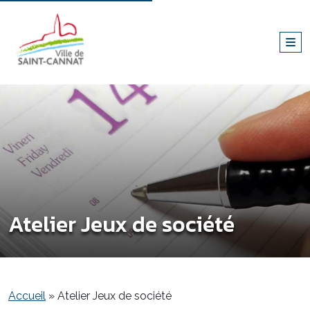
Atelier Jeux de société
Accueil
»
Atelier Jeux de société