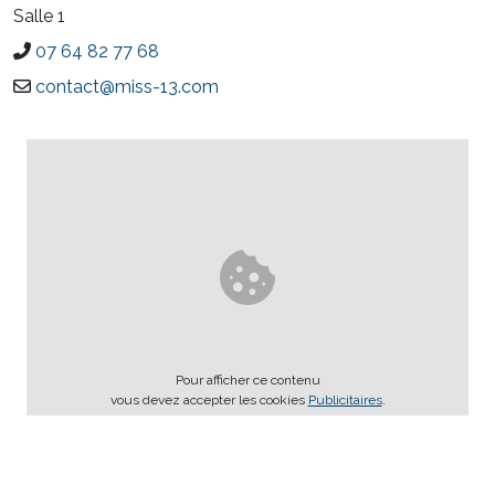
Salle 1
07 64 82 77 68
contact@miss-13.com
Pour afficher ce contenu
vous devez accepter les cookies
Publicitaires
.