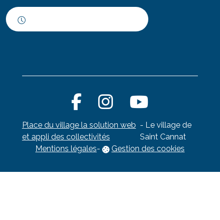
Horaires d'ouverture
Place du village la solution web
- Le village de
et appli des collectivités
Saint Cannat
Mentions légales
-
Gestion des cookies