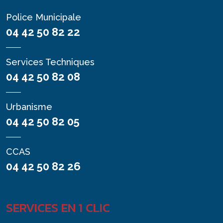
Police Municipale
04 42 50 82 22
Services Techniques
04 42 50 82 08
Urbanisme
04 42 50 82 05
CCAS
04 42 50 82 26
SERVICES EN 1 CLIC