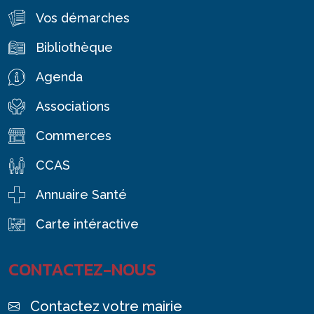
Vos démarches
Bibliothèque
Agenda
Associations
Commerces
CCAS
Annuaire Santé
Carte intéractive
CONTACTEZ-NOUS
Contactez votre mairie