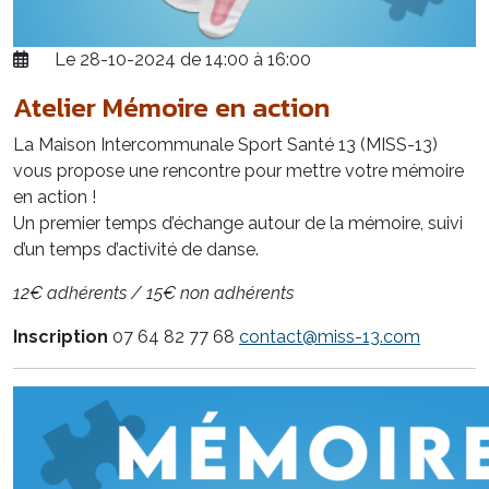
Le 28-10-2024 de 14:00 à 16:00
Atelier Mémoire en action
La Maison Intercommunale Sport Santé 13 (MISS-13)
vous propose une rencontre pour mettre votre mémoire
en action !
Un premier temps d’échange autour de la mémoire, suivi
d’un temps d’activité de danse.
12€ adhérents / 15€ non adhérents
Inscription
07 64 82 77 68
contact@miss-13.com