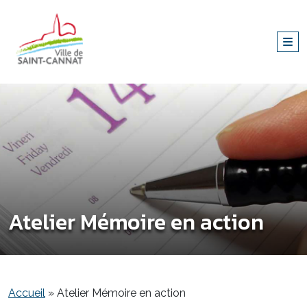
Atelier Mémoire en action
Accueil
»
Atelier Mémoire en action