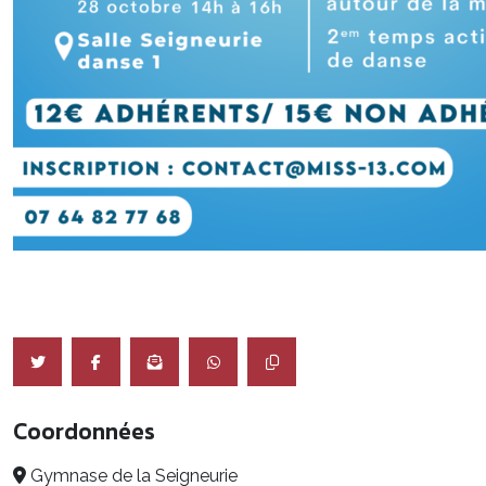
Coordonnées
Gymnase de la Seigneurie