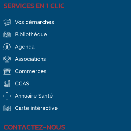
SERVICES EN 1 CLIC
Vos démarches
Bibliothèque
Agenda
Associations
Commerces
CCAS
Annuaire Santé
Carte intéractive
CONTACTEZ-NOUS