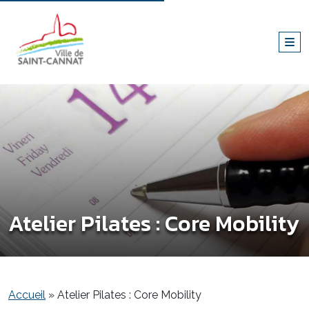
Atelier Pilates : Core Mobility
Accueil
»
Atelier Pilates : Core Mobility