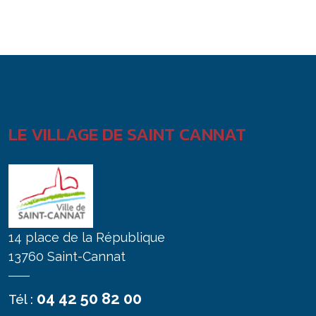
LE VILLAGE DE SAINT CANNAT
14 place de la République
13760 Saint-Cannat
04 42 50 82 00
Tél :