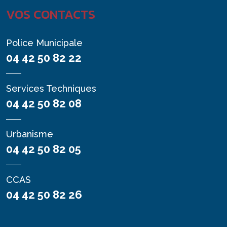
VOS CONTACTS
Police Municipale
04 42 50 82 22
Services Techniques
04 42 50 82 08
Urbanisme
04 42 50 82 05
CCAS
04 42 50 82 26