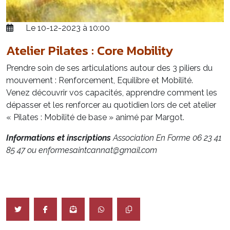
Le 10-12-2023 à 10:00
Atelier Pilates : Core Mobility
Prendre soin de ses articulations autour des 3 piliers du
mouvement : Renforcement, Equilibre et Mobilité.
Venez découvrir vos capacités, apprendre comment les
dépasser et les renforcer au quotidien lors de cet atelier
« Pilates : Mobilité de base » animé par Margot
.
Informations et inscriptions
Association En Forme 06 23 41
85 47
ou enformesaintcannat@gmail.com