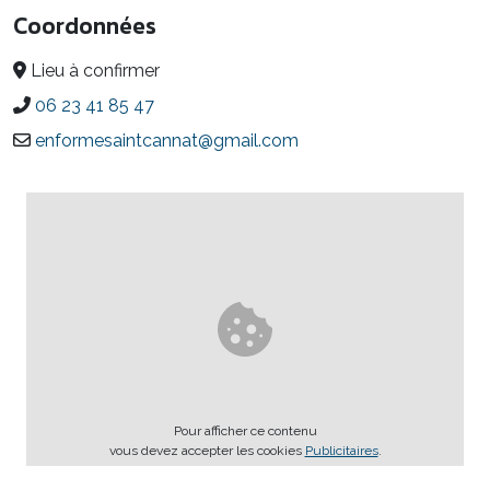
Coordonnées
Lieu à confirmer
06 23 41 85 47
enformesaintcannat@gmail.com
Pour afficher ce contenu
vous devez accepter les cookies
Publicitaires
.