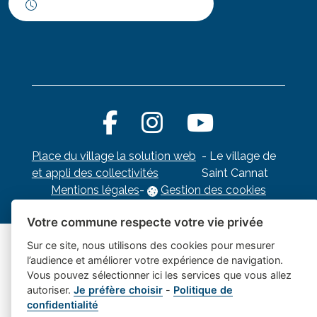
Horaires d'ouverture
Place du village la solution web
- Le village de
et appli des collectivités
Saint Cannat
Mentions légales
-
Gestion des cookies
Votre commune respecte votre vie privée
Sur ce site, nous utilisons des cookies pour mesurer
l’audience et améliorer votre expérience de navigation.
Vous pouvez sélectionner ici les services que vous allez
autoriser.
Je préfère choisir
-
Politique de
confidentialité