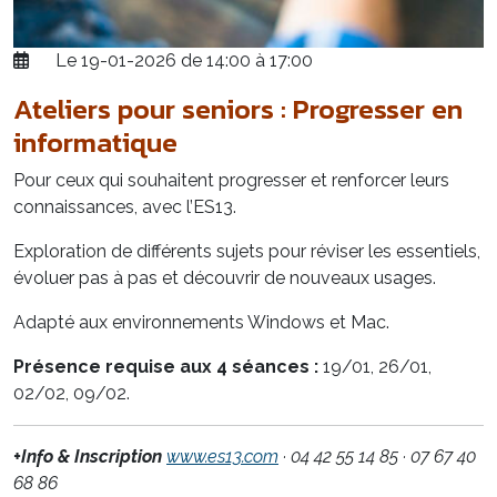
Le 19-01-2026 de 14:00 à 17:00
Ateliers pour seniors : Progresser en
informatique
Pour ceux qui souhaitent progresser et renforcer leurs
connaissances, avec l’ES13.
Exploration de différents sujets pour réviser les essentiels,
évoluer pas à pas et découvrir de nouveaux usages.
Adapté aux environnements Windows et Mac.
Présence requise aux 4 séances :
19/01, 26/01,
02/02, 09/02.
+Info & Inscription
www.es13.com
· 04 42 55 14 85 · 07 67 40
68 86