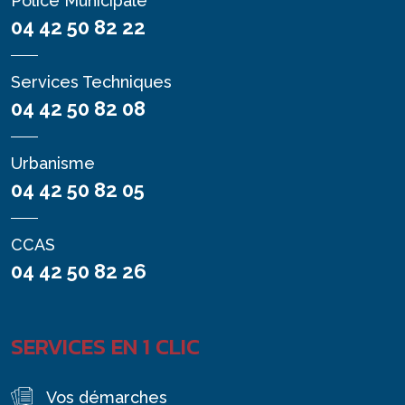
Police Municipale
04 42 50 82 22
Services Techniques
04 42 50 82 08
Urbanisme
04 42 50 82 05
CCAS
04 42 50 82 26
SERVICES EN 1 CLIC
Vos démarches