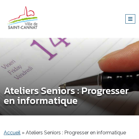
Ateliers Seniors : Progresser
en informatique
Accueil
»
Ateliers Seniors : Progresser en informatique