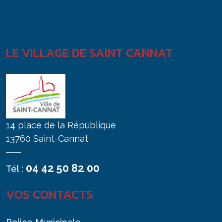
LE VILLAGE DE SAINT CANNAT
14 place de la République
13760 Saint-Cannat
04 42 50 82 00
Tél :
VOS CONTACTS