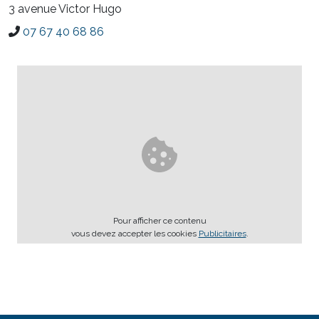
3 avenue Victor Hugo
07 67 40 68 86
Pour afficher ce contenu
vous devez accepter les cookies
Publicitaires
.