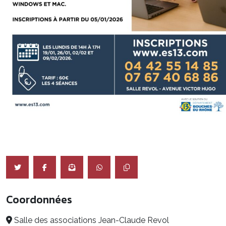
Coordonnées
Salle des associations Jean-Claude Revol