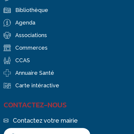
Bibliothèque
Agenda
Associations
Commerces
CCAS
Annuaire Santé
Carte intéractive
CONTACTEZ-NOUS
Contactez votre mairie