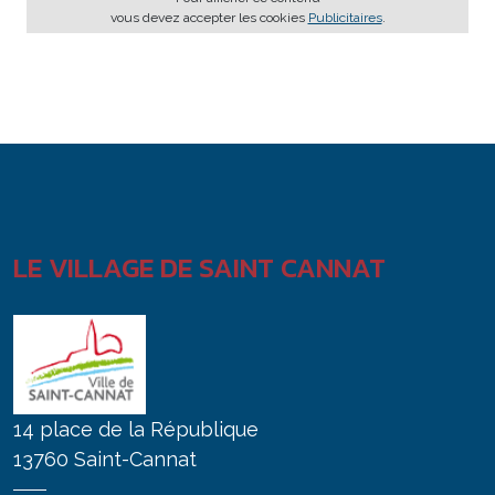
vous devez accepter les cookies
Publicitaires
.
LE VILLAGE DE SAINT CANNAT
14 place de la République
13760 Saint-Cannat