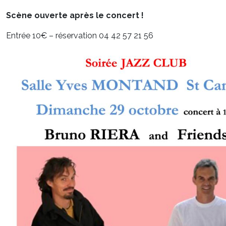
Scène ouverte après le concert !
Entrée 10€ – réservation 04 42 57 21 56