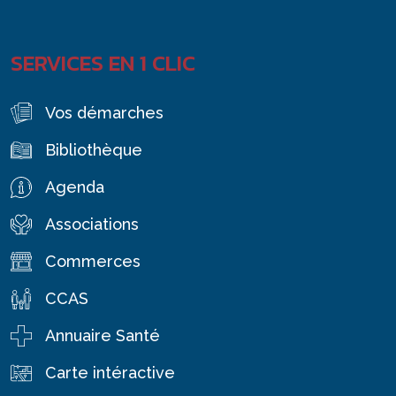
SERVICES EN 1 CLIC
Vos démarches
Bibliothèque
Agenda
Associations
Commerces
CCAS
Annuaire Santé
Carte intéractive