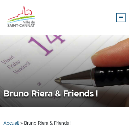
Bruno Riera & Friends !
Accueil
»
Bruno Riera & Friends !