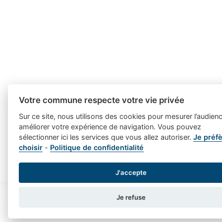
Votre commune respecte votre vie privée
Sur ce site, nous utilisons des cookies pour mesurer l’audienc
améliorer votre expérience de navigation. Vous pouvez
sélectionner ici les services que vous allez autoriser.
Je préf
choisir
-
Politique de confidentialité
J'accepte
Je refuse