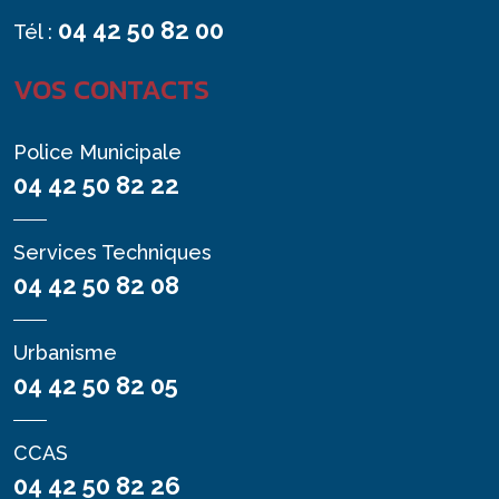
04 42 50 82 00
Tél :
VOS CONTACTS
Police Municipale
04 42 50 82 22
Services Techniques
04 42 50 82 08
Urbanisme
04 42 50 82 05
CCAS
04 42 50 82 26