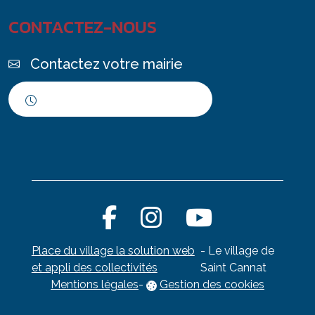
CONTACTEZ-NOUS
Contactez votre mairie
Horaires d'ouverture
Place du village la solution web
- Le village de
et appli des collectivités
Saint Cannat
Mentions légales
-
Gestion des cookies