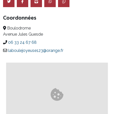
Coordonnées
Boulodrome
Avenue Jules Guesde
06 33 24 67 68
laboulejoyeuse123@orange.fr