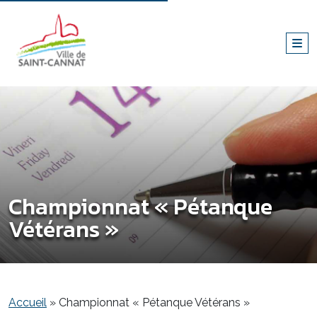
Championnat « Pétanque
Vétérans »
Accueil
»
Championnat « Pétanque Vétérans »