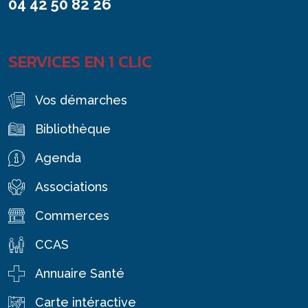
04 42 50 82 26
SERVICES EN 1 CLIC
Vos démarches
Bibliothèque
Agenda
Associations
Commerces
CCAS
Annuaire Santé
Carte intéractive