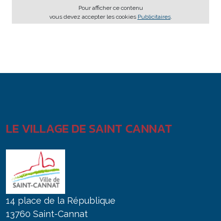
Pour afficher ce contenu
vous devez accepter les cookies
Publicitaires
.
LE VILLAGE DE SAINT CANNAT
14 place de la République
13760 Saint-Cannat