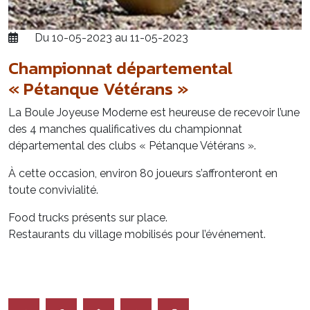
Du 10-05-2023 au 11-05-2023
Championnat départemental
« Pétanque Vétérans »
La Boule Joyeuse Moderne est heureuse de recevoir l’une
des 4 manches qualificatives du championnat
départemental des clubs « Pétanque Vétérans ».
À cette occasion, environ 80 joueurs s’affronteront en
toute convivialité.
Food trucks présents sur place.
Restaurants du village mobilisés pour l’événement.