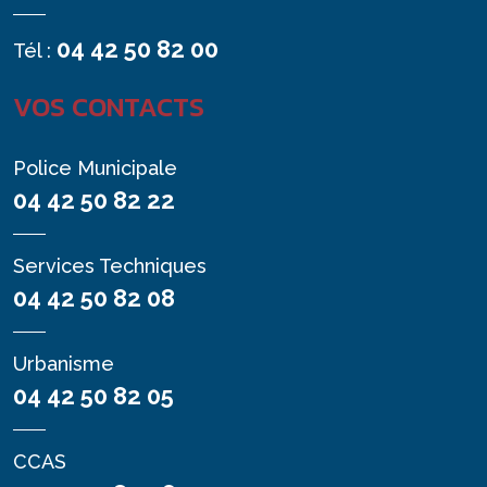
04 42 50 82 00
Tél :
VOS CONTACTS
Police Municipale
04 42 50 82 22
Services Techniques
04 42 50 82 08
Urbanisme
04 42 50 82 05
CCAS