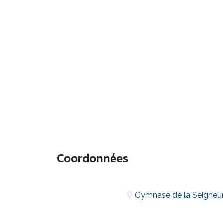
Coordonnées
Gymnase de la Seigneur