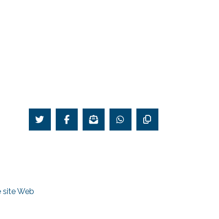
le site Web