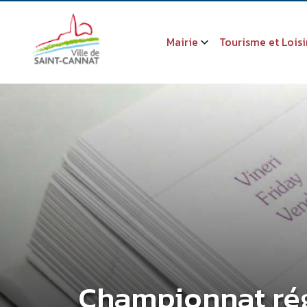
Mairie
Tourisme et Loisi
Championnat ré