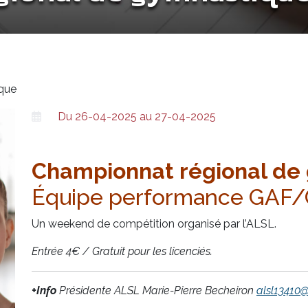
que
Du 26-04-2025 au 27-04-2025
Championnat régional de
Équipe performance GAF
Un weekend de compétition organisé par l’ALSL.
Entrée 4€ / Gratuit pour les licenciés.
+Info
Présidente ALSL Marie-Pierre Becheiron
alsl13410