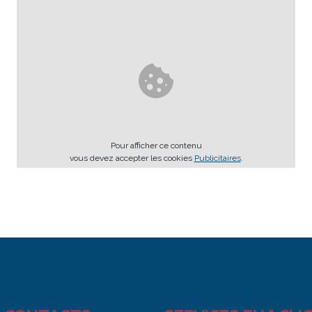
Pour afficher ce contenu
vous devez accepter les cookies
Publicitaires
.