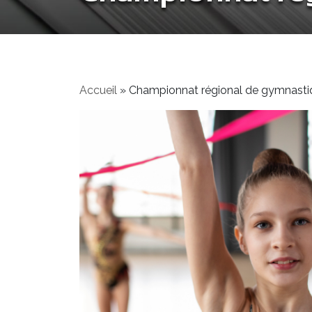
Accueil
»
Championnat régional de gymnasti