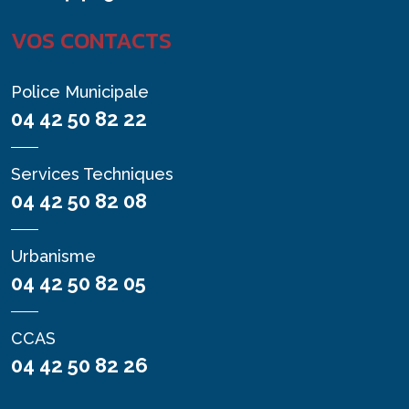
VOS CONTACTS
Police Municipale
04 42 50 82 22
Services Techniques
04 42 50 82 08
Urbanisme
04 42 50 82 05
CCAS
04 42 50 82 26