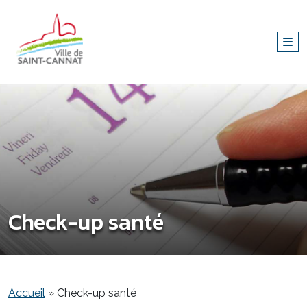
Check-up santé
Accueil
»
Check-up santé