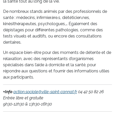
la santé tout au long de la vie.
De nombreux stands animés par des professionnels de
santé : médecins, infirmier.ère.s, diététicien.nes,
kinésithérapeutes, psychologues,… Également des
dépistages pour différentes pathologies, comme des
tests visuels et auditifs, ou encore des consultations
dentaires.
Un espace bien-être pour des moments de détente et de
relaxation, avec des représentants d’organismes
spécialisés dans l’aide à domicile et la santé, pour
répondre aux questions et fournir des informations utiles
aux participants.
+Info
action.sociale@ville-saint-cannat.fr
04 42 50 82 26
Entrée libre et gratuite
9h30-12h30 & 13h30-16h30