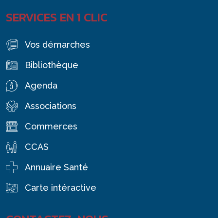
SERVICES EN 1 CLIC
Vos démarches
Bibliothèque
Agenda
Associations
Commerces
CCAS
Annuaire Santé
Carte intéractive