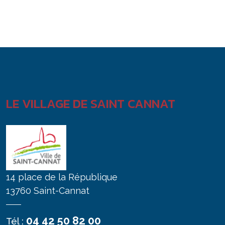
LE VILLAGE DE SAINT CANNAT
14 place de la République
13760 Saint-Cannat
04 42 50 82 00
Tél :