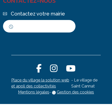
CONTACTEZ-NOUS
Contactez votre mairie
Horaires d'ouverture
Place du village la solution web
- Le village de
et appli des collectivités
Saint Cannat
Mentions légales
-
Gestion des cookies