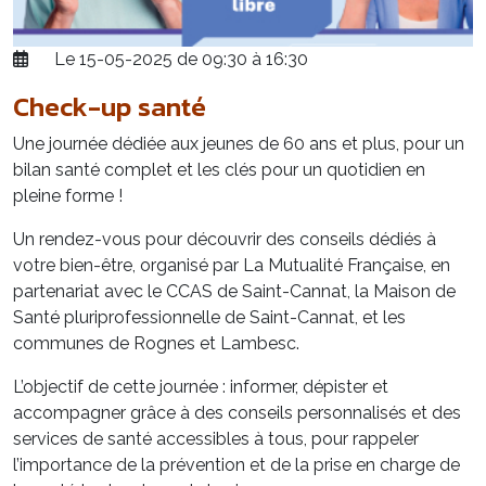
Le 15-05-2025 de 09:30 à 16:30
Check-up santé
Une journée dédiée aux jeunes de 60 ans et plus, pour un
bilan santé complet et les clés pour un quotidien en
pleine forme !
Un rendez-vous pour découvrir des conseils dédiés à
votre bien-être, organisé par La Mutualité Française, en
partenariat avec le CCAS de Saint-Cannat, la Maison de
Santé pluriprofessionnelle de Saint-Cannat, et les
communes de Rognes et Lambesc.
L’objectif de cette journée : informer, dépister et
accompagner grâce à des conseils personnalisés et des
services de santé accessibles à tous, pour rappeler
l’importance de la prévention et de la prise en charge de