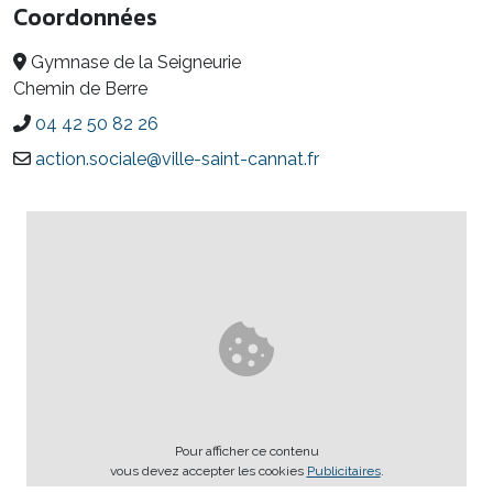
Coordonnées
Gymnase de la Seigneurie
Chemin de Berre
04 42 50 82 26
action.sociale@ville-saint-cannat.fr
Pour afficher ce contenu
vous devez accepter les cookies
Publicitaires
.