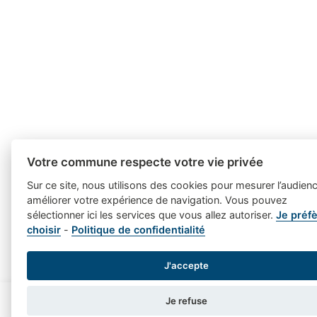
Votre commune respecte votre vie privée
Sur ce site, nous utilisons des cookies pour mesurer l’audienc
améliorer votre expérience de navigation. Vous pouvez
sélectionner ici les services que vous allez autoriser.
Je préf
choisir
-
Politique de confidentialité
J'accepte
Je refuse