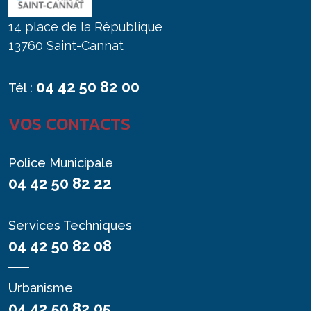
14 place de la République
13760 Saint-Cannat
04 42 50 82 00
Tél :
VOS CONTACTS
Police Municipale
04 42 50 82 22
Services Techniques
04 42 50 82 08
Urbanisme
04 42 50 82 05