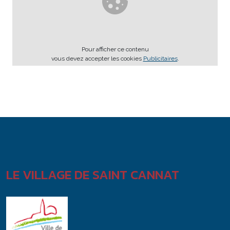
Pour afficher ce contenu
vous devez accepter les cookies
Publicitaires
.
LE VILLAGE DE SAINT CANNAT