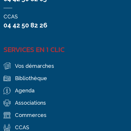
CCAS
04 42 50 82 26
SERVICES EN 1 CLIC
Vos démarches
Bibliothèque
Agenda
Associations
Commerces
CCAS