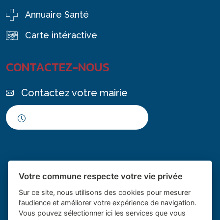
Annuaire Santé
Carte intéractive
CONTACTEZ-NOUS
Contactez votre mairie
Horaires d'ouverture
Votre commune respecte votre vie privée
Sur ce site, nous utilisons des cookies pour mesurer
l’audience et améliorer votre expérience de navigation.
Vous pouvez sélectionner ici les services que vous