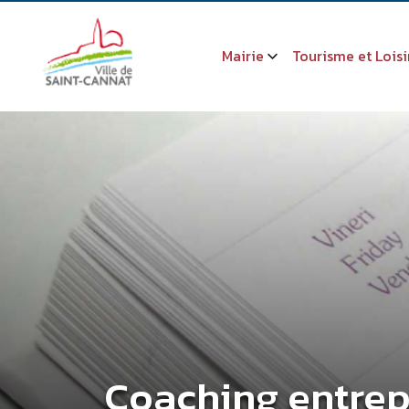
Mairie
Tourisme et Loisi
Coaching entrep