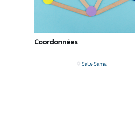
Coordonnées
Salle Sama