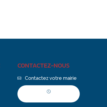
C
CONTACTEZ-NOUS
Contactez votre mairie
Horaires d'ouverture