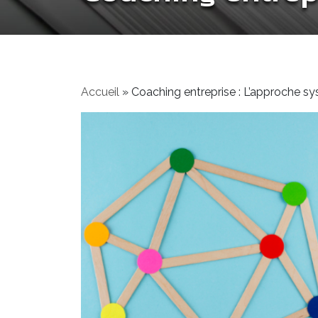
Accueil
»
Coaching entreprise : L’approche s