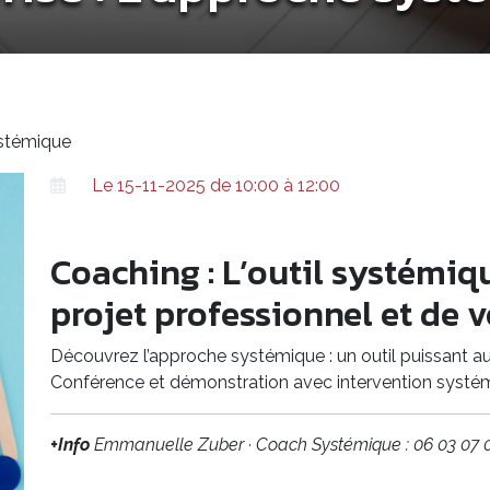
ystémique
Le 15-11-2025 de 10:00 à 12:00
Coaching : L’outil systémiq
projet professionnel et de 
Découvrez l’approche systémique : un outil puissant au 
Conférence et démonstration avec intervention systém
+Info
Emmanuelle Zuber · Coach Systémique : 06 03 07 0