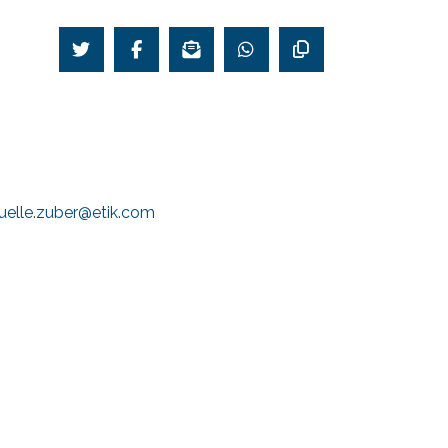
elle.zuber@etik.com