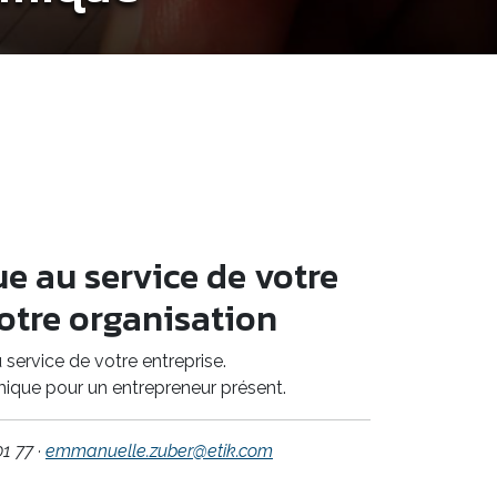
ue au service de votre
votre organisation
service de votre entreprise.
ique pour un entrepreneur présent.
1 77 ·
emmanuelle.zuber@etik.com