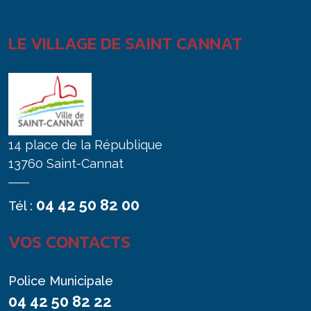
LE VILLAGE DE SAINT CANNAT
14 place de la République
13760 Saint-Cannat
04 42 50 82 00
Tél :
VOS CONTACTS
Police Municipale
04 42 50 82 22