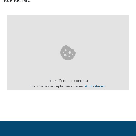
Rue Richard
Pour afficher ce contenu
vous devez accepter les cookies
Publicitaires
.