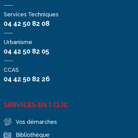
Services Techniques
04 42 50 82 08
Urbanisme
04 42 50 82 05
CCAS
04 42 50 82 26
SERVICES EN 1 CLIC
Vos démarches
Bibliothèque