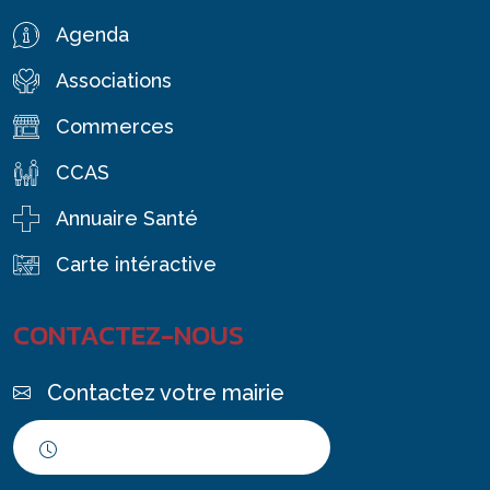
Agenda
Associations
Commerces
CCAS
Annuaire Santé
Carte intéractive
CONTACTEZ-NOUS
Contactez votre mairie
Horaires d'ouverture