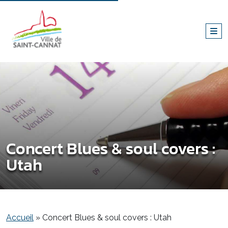
Concert Blues & soul covers :
Utah
Accueil
»
Concert Blues & soul covers : Utah