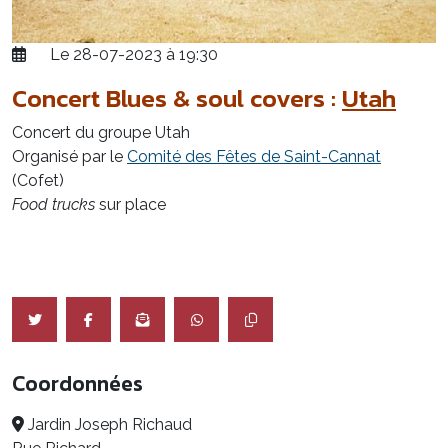
Le 28-07-2023 à 19:30
Concert Blues & soul covers :
Utah
Concert du groupe Utah
Organisé par le
Comité des Fêtes de Saint-Cannat
(Cofet)
Food trucks
sur place
Coordonnées
Jardin Joseph Richaud