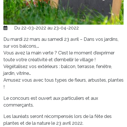
Du 22-03-2022 au 23-04-2022
Du mardi 22 mars au samedi 23 avril – Dans vos jardins,
sur vos balcons,…
Vous avez la main verte ? C’est le moment d’exprimer
toute votre créativité et d’embellir le village !
Végétalisez vos extérieurs : balcon, terrasse, fenêtre,
jardin, vitrine…
Amusez vous avec tous types de fleurs, arbustes, plantes
!
Le concours est ouvert aux particuliers et aux
commerçants.
Les lauréats seront récompensés lors de la fête des
plantes et de la nature le 23 avril 2022.