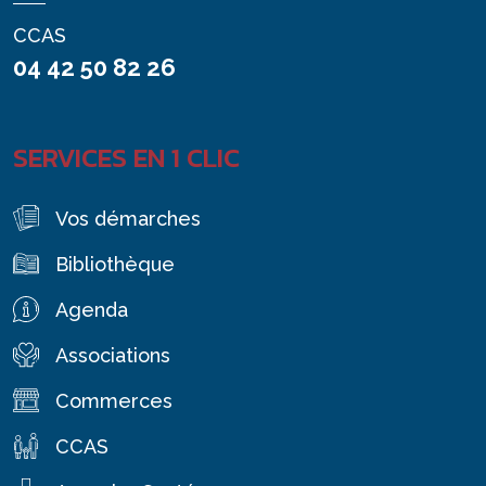
CCAS
04 42 50 82 26
SERVICES EN 1 CLIC
Vos démarches
Bibliothèque
Agenda
Associations
Commerces
CCAS