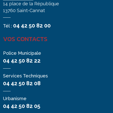
14 place de la République
13760 Saint-Cannat
04 42 50 82 00
Tél :
VOS CONTACTS
Police Municipale
04 42 50 82 22
Services Techniques
04 42 50 82 08
Urbanisme
04 42 50 82 05