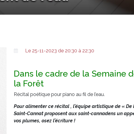
Le 25-11-2023 de 20:30 à 22:30
Dans le cadre de la Semaine d
la Forêt
Récital poétique pour piano au fil de l’eau.
Pour alimenter ce récital , l’équipe artistique de « De 
Saint-Cannat proposent aux saint-cannadens un appel
vos plumes, osez l’écriture !