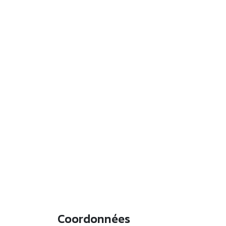
Coordonnées