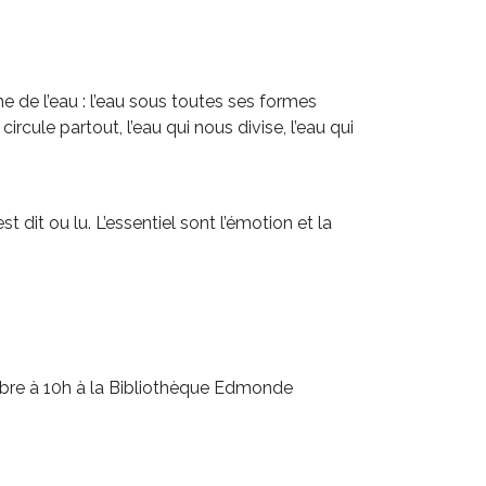
 de l’eau : l’eau sous toutes ses formes
 circule partout, l’eau qui nous divise, l’eau qui
 dit ou lu. L’essentiel sont l’émotion et la
bre à 10h à la Bibliothèque Edmonde