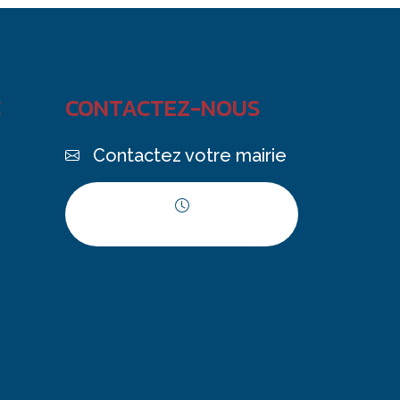
C
CONTACTEZ-NOUS
Contactez votre mairie
Horaires d'ouverture