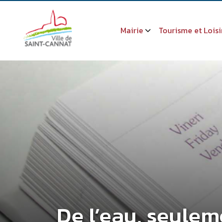
Mairie
Tourisme et Loisi
De l’eau, seulem