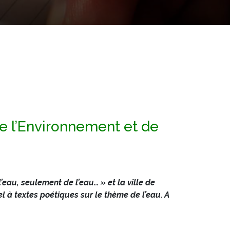
e l’Environnement et de
l’eau, seulement de l’eau… » et la ville de
 à textes poétiques sur le thème de l’eau
.
A