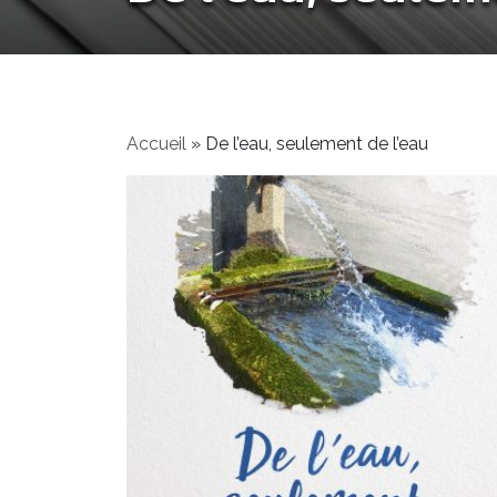
Accueil
»
De l’eau, seulement de l’eau