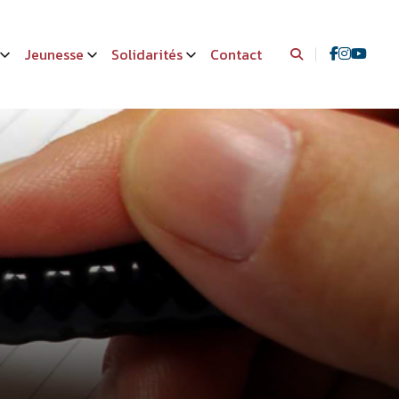
Jeunesse
Solidarités
Contact