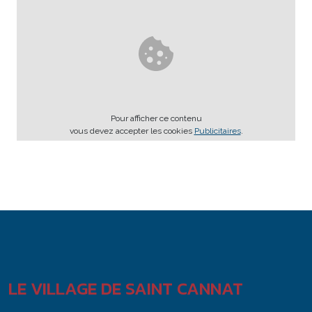
Pour afficher ce contenu
vous devez accepter les cookies
Publicitaires
.
LE VILLAGE DE SAINT CANNAT