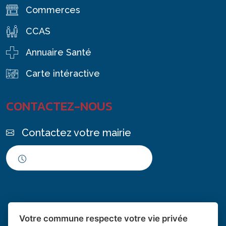
Commerces
CCAS
Annuaire Santé
Carte intéractive
CONTACTEZ-NOUS
Contactez votre mairie
Horaires d'ouverture
Votre commune respecte votre vie privée