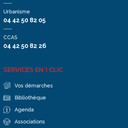
Urbanisme
04 42 50 82 05
CCAS
04 42 50 82 26
SERVICES EN 1 CLIC
Vos démarches
Bibliothèque
Agenda
Associations