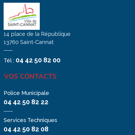
14 place de la République
13760 Saint-Cannat
04 42 50 82 00
Tél :
VOS CONTACTS
Police Municipale
04 42 50 82 22
Services Techniques
04 42 50 82 08