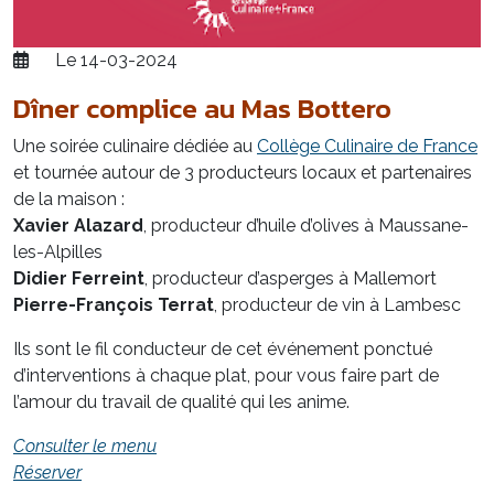
Le 14-03-2024
Dîner complice au Mas Bottero
Une soirée culinaire dédiée au
Collège Culinaire de France
et tournée autour de 3 producteurs locaux et partenaires
de la maison :
Xavier Alazard
, producteur d’huile d’olives à Maussane-
les-Alpilles
Didier Ferreint
, producteur d’asperges à Mallemort
Pierre-François Terrat
, producteur de vin à Lambesc
Ils sont le fil conducteur de cet événement ponctué
d’interventions à chaque plat, pour vous faire part de
l’amour du travail de qualité qui les anime.
Consulter le menu
Réserver