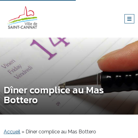
Dîner complice au Mas
Bottero
Accueil
»
Dîner complice au Mas Bottero