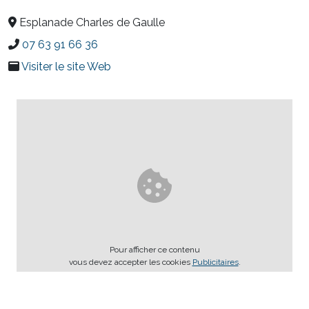
Esplanade Charles de Gaulle
07 63 91 66 36
Visiter le site Web
Pour afficher ce contenu
vous devez accepter les cookies
Publicitaires
.