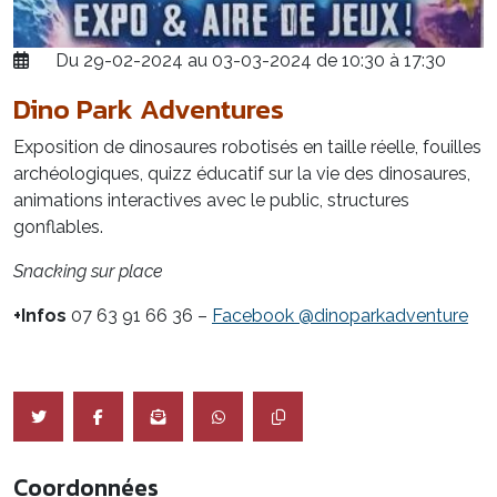
Du 29-02-2024 au 03-03-2024 de 10:30 à 17:30
Dino Park Adventures
Exposition de dinosaures robotisés en taille réelle, fouilles
archéologiques, quizz éducatif sur la vie des dinosaures,
animations interactives avec le public, structures
gonflables
.
Snacking sur place
+Infos
07 63 91 66 36 –
Facebook @dinoparkadventure
Coordonnées