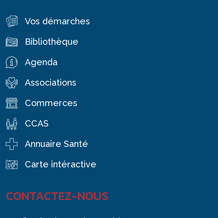
Vos démarches
Bibliothèque
Agenda
Associations
Commerces
CCAS
Annuaire Santé
Carte intéractive
CONTACTEZ-NOUS