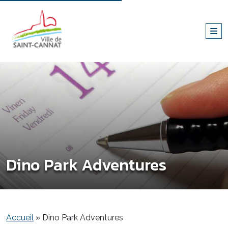
Dino Park Adventures
Accueil
»
Dino Park Adventures