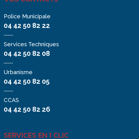
Police Municipale
04 42 50 82 22
Services Techniques
04 42 50 82 08
Urbanisme
04 42 50 82 05
CCAS
04 42 50 82 26
SERVICES EN 1 CLIC