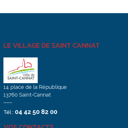
LE VILLAGE DE SAINT CANNAT
14 place de la République
13760 Saint-Cannat
04 42 50 82 00
Tél :
VOS CONTACTS