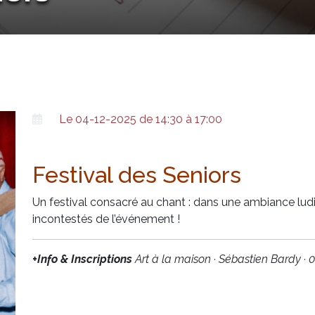
Le 04-12-2025 de 14:30 à 17:00
Festival des Seniors
Un festival consacré au chant : dans une ambiance ludiq
incontestés de l’événement !
+Info & Inscriptions
Art à la maison · Sébastien Bardy · 0