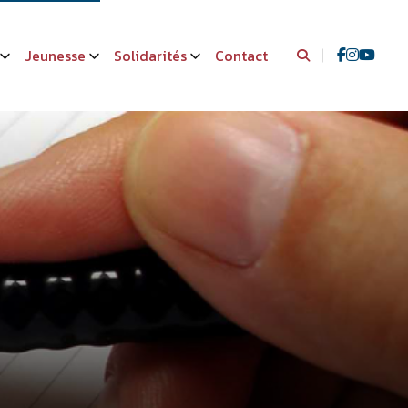
Jeunesse
Solidarités
Contact