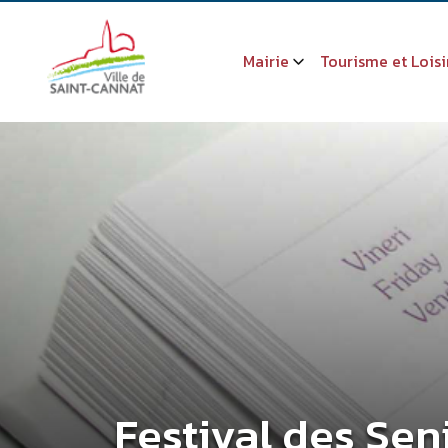
Mairie
Tourisme et Loisi
Festival des Sen