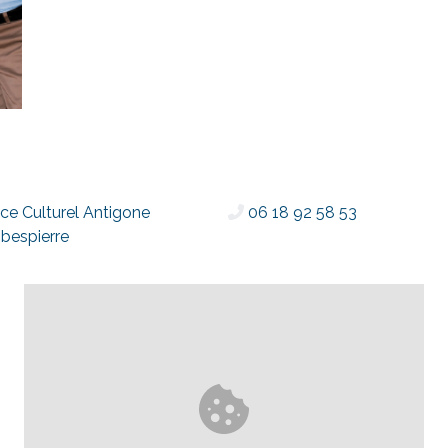
ce Culturel Antigone
06 18 92 58 53
bespierre