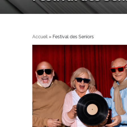
Accueil
»
Festival des Seniors