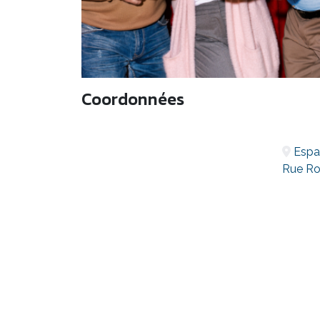
Coordonnées
Espa
Rue Ro