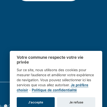
Votre commune respecte votre vie
privée
Sur ce site, nous utilisons des cookies pour
mesurer l’audience et améliorer votre expérience
de navigation. Vous pouvez sélectionner ici les
services que vous allez autoriser.
Je préfère
choisir
-
Politique de confidentialité
J'accepte
Je refuse
s
-
Gestion des cookies