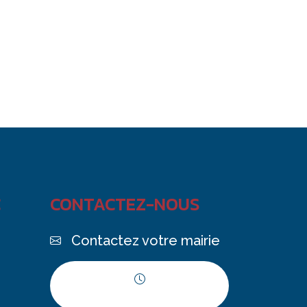
C
CONTACTEZ-NOUS
Contactez votre mairie
Horaires d'ouverture