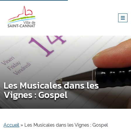
Les Musicales dans les
Vignes : Gospel
Accueil
»
Les Musicales dans les Vignes : Gospel