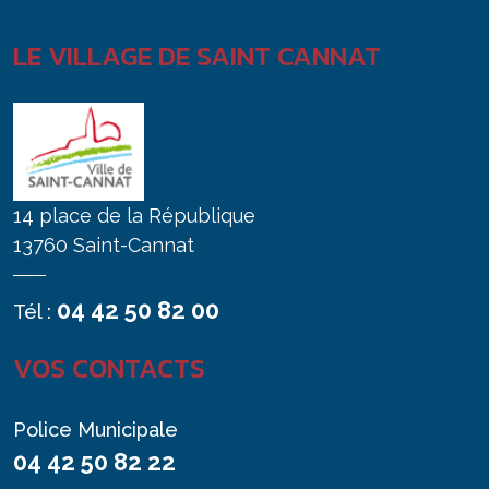
LE VILLAGE DE SAINT CANNAT
14 place de la République
13760 Saint-Cannat
04 42 50 82 00
Tél :
VOS CONTACTS
Police Municipale
04 42 50 82 22