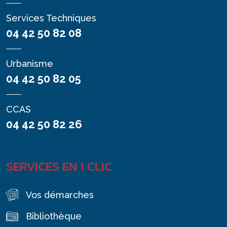
Services Techniques
04 42 50 82 08
Urbanisme
04 42 50 82 05
CCAS
04 42 50 82 26
SERVICES EN 1 CLIC
Vos démarches
Bibliothèque