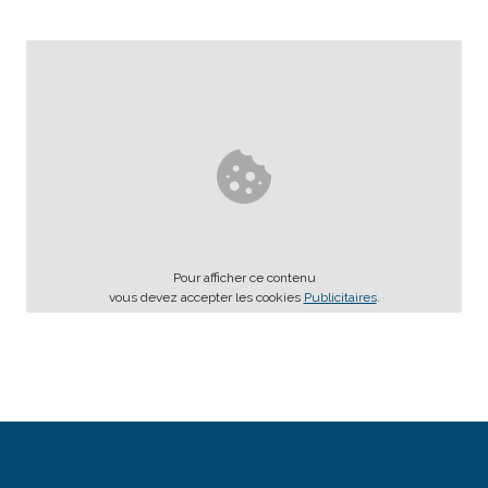
Pour afficher ce contenu
vous devez accepter les cookies
Publicitaires
.