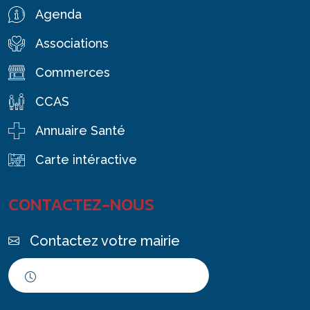
Agenda
Associations
Commerces
CCAS
Annuaire Santé
Carte intéractive
CONTACTEZ-NOUS
Contactez votre mairie
Horaires d'ouverture