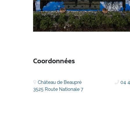
Coordonnées
Château de Beaupré
04 4
3525 Route Nationale 7