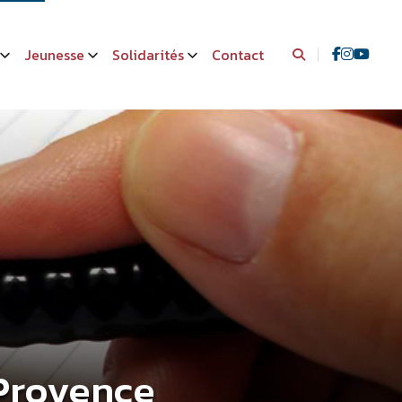
Jeunesse
Solidarités
Contact
 Provence