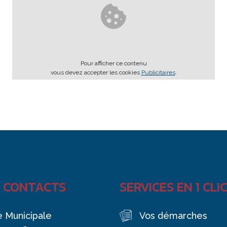
Pour afficher ce contenu
vous devez accepter les cookies
Publicitaires
.
 CONTACTS
SERVICES EN 1 CLI
e Municipale
Vos démarches