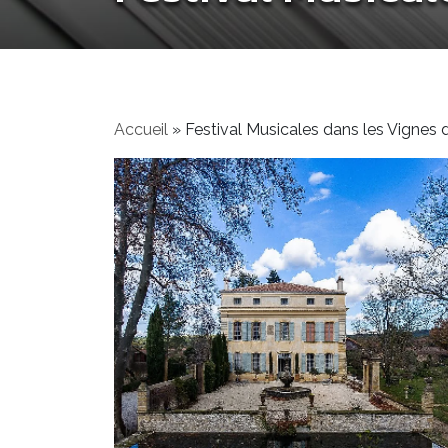
Accueil
»
Festival Musicales dans les Vignes