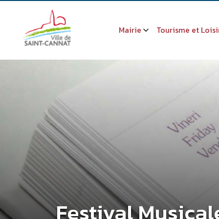
Mairie
Tourisme et Loisi
Festival Musical