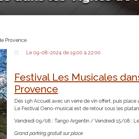
 de Provence
Le 09-08-2024 de 19:00 à 22:00
Festival Les Musicales dan
Provence
Dès 19h Accueil avec un verre de vin offert, puis place
Le Festival Oeno-musical est de retour sous les plata
Vendredi 09/08 : Tango Argentin / Vendredi 15/08 : Le
Grand parking gratuit sur place