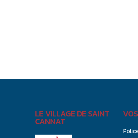
LE VILLAGE DE SAINT
VOS
CANNAT
Polic