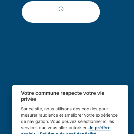
Horaires d'ouverture
Votre commune respecte votre vie
privée
Sur ce site, nous utilisons des cookies pour
mesurer l’audience et améliorer votre expérience
de navigation. Vous pouvez sélectionner ici les
services que vous allez autoriser.
Je préfère
choisir
-
Politique de confidentialité