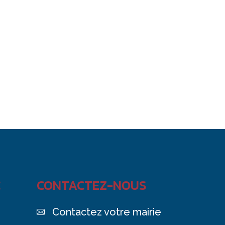
C
CONTACTEZ-NOUS
Contactez votre mairie