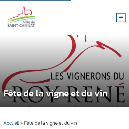
Fête de la vigne et du vin
Accueil
»
Fête de la vigne et du vin