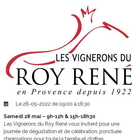
Le 28-05-2022 de 09:00 à 18:30
Samedi 28 mai – 9h-12h & 15h-18h30
Les Vignerons du Roy René vous invitent pour une
journée de dégustation et de célébration, ponctuée
d’animations pour toute la famille et d’offres