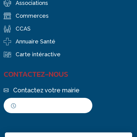
Associations
Commerces
CCAS
Annuaire Santé
Carte intéractive
CONTACTEZ-NOUS
Contactez votre mairie
Horaires d'ouverture