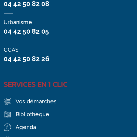
04 42 50 82 08
Urbanisme
04 42 50 82 05
CCAS
04 42 50 82 26
SERVICES EN 1 CLIC
Vos démarches
Bibliothèque
Agenda