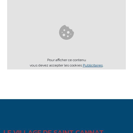
Pour afficher ce contenu
vous devez accepter les cookies
Publicitaires
.
LE VILLAGE DE SAINT CANNAT