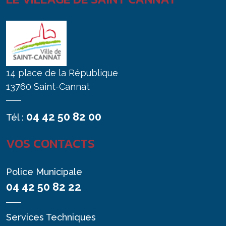
14 place de la République
13760 Saint-Cannat
04 42 50 82 00
Tél :
VOS CONTACTS
Police Municipale
04 42 50 82 22
Services Techniques