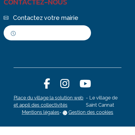
CONTACTEZ-NOUS
Contactez votre mairie
Horaires d'ouverture
Place du village la solution web
- Le village de
et appli des collectivités
Saint Cannat
Mentions légales
-
Gestion des cookies