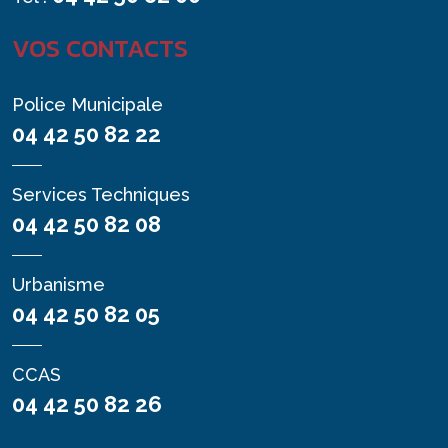
VOS CONTACTS
Police Municipale
04 42 50 82 22
Services Techniques
04 42 50 82 08
Urbanisme
04 42 50 82 05
CCAS
04 42 50 82 26