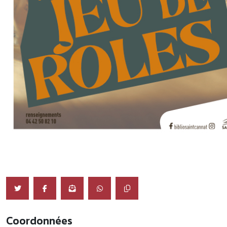
Coordonnées