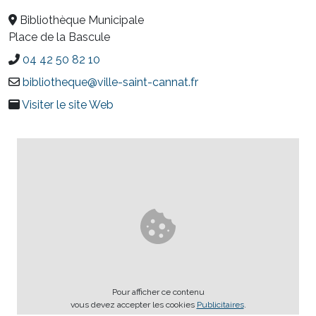
Bibliothèque Municipale
Place de la Bascule
04 42 50 82 10
bibliotheque@ville-saint-cannat.fr
Visiter le site Web
Pour afficher ce contenu
vous devez accepter les cookies
Publicitaires
.