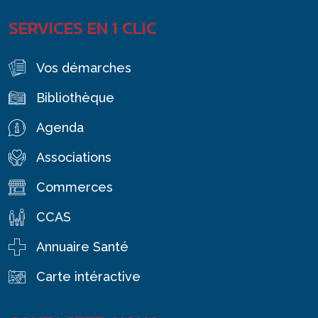
SERVICES EN 1 CLIC
Vos démarches
Bibliothèque
Agenda
Associations
Commerces
CCAS
Annuaire Santé
Carte intéractive