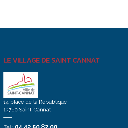
LE VILLAGE DE SAINT CANNAT
14 place de la République
13760 Saint-Cannat
04 42 50 82 00
Tél :