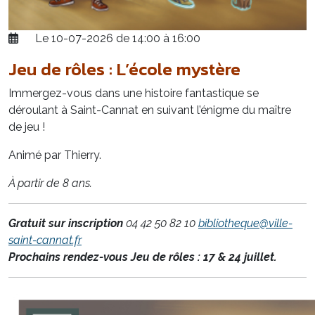
Le 10-07-2026 de 14:00 à 16:00
Jeu de rôles : L’école mystère
Immergez-vous dans une histoire fantastique se
déroulant à Saint-Cannat en suivant l’énigme du maître
de jeu !
Animé par Thierry.
À partir de 8 ans.
Gratuit sur inscription
04 42 50 82 10
bibliotheque@ville-
saint-cannat.fr
Prochains rendez-vous Jeu de rôles : 17 & 24 juillet.