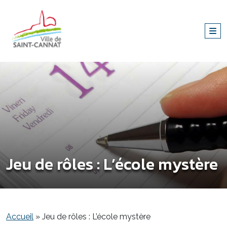
Jeu de rôles : L’école mystère
Accueil
»
Jeu de rôles : L’école mystère