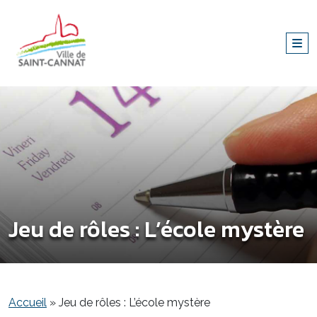
Jeu de rôles : L’école mystère
Accueil
»
Jeu de rôles : L’école mystère