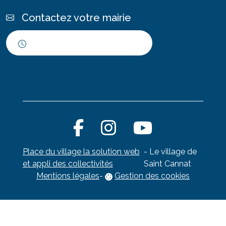
Contactez votre mairie
Horaires d'ouverture
Place du village la solution web
- Le village de
et appli des collectivités
Saint Cannat
Mentions légales
-
Gestion des cookies