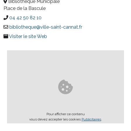
Bibliothèque Municipale
Place de la Bascule
04 42 50 82 10
bibliotheque@ville-saint-cannat.fr
Visiter le site Web
Pour afficher ce contenu
vous devez accepter les cookies
Publicitaires
.