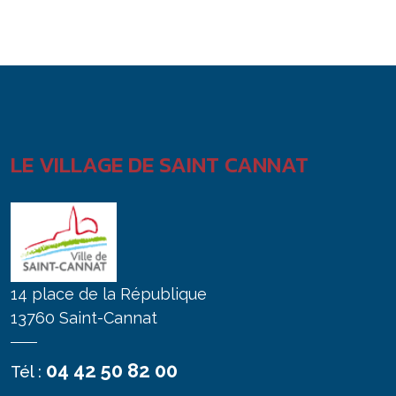
LE VILLAGE DE SAINT CANNAT
14 place de la République
13760 Saint-Cannat
04 42 50 82 00
Tél :