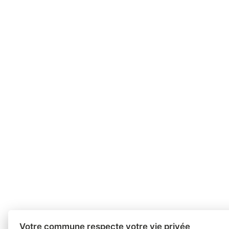
Votre commune respecte votre vie privée