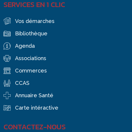
SERVICES EN 1 CLIC
Vos démarches
Bibliothèque
Agenda
Associations
Commerces
CCAS
Annuaire Santé
Carte intéractive
CONTACTEZ-NOUS