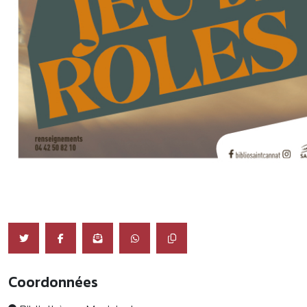
Coordonnées