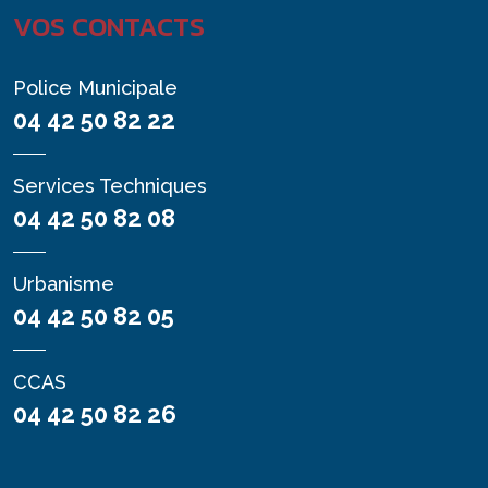
VOS CONTACTS
Police Municipale
04 42 50 82 22
Services Techniques
04 42 50 82 08
Urbanisme
04 42 50 82 05
CCAS
04 42 50 82 26