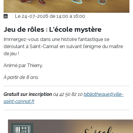
Le 24-07-2026 de 14:00 à 16:00
Jeu de rôles : L’école mystère
Immergez-vous dans une histoire fantastique se
déroulant à Saint-Cannat en suivant l’énigme du maître
de jeu !
Animé par Thierry.
À partir de 8 ans.
Gratuit sur inscription
04 42 50 82 10
bibliotheque@ville-
saint-cannat.fr