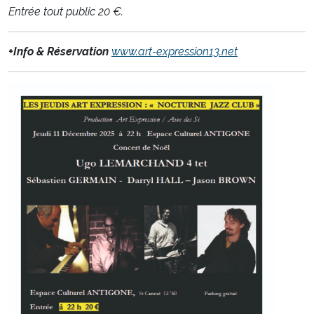
Entrée tout public 20 €.
+Info & Réservation
www.art-expression13.net