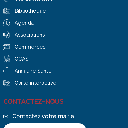
Bibliothèque
Agenda
Associations
Commerces
CCAS
Annuaire Santé
Carte intéractive
CONTACTEZ-NOUS
Contactez votre mairie