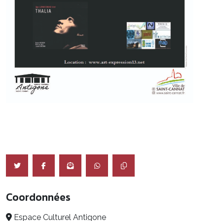
Coordonnées
Espace Culturel Antigone