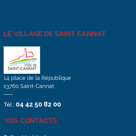
LE VILLAGE DE SAINT CANNAT
14 place de la République
13760 Saint-Cannat
04 42 50 82 00
Tél :
VOS CONTACTS