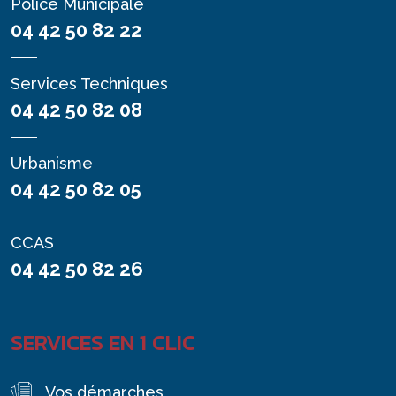
Police Municipale
04 42 50 82 22
Services Techniques
04 42 50 82 08
Urbanisme
04 42 50 82 05
CCAS
04 42 50 82 26
SERVICES EN 1 CLIC
Vos démarches