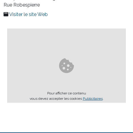
Rue Robespierre
Visiter le site Web
Pour afficher ce contenu
vous devez accepter les cookies
Publicitaires
.