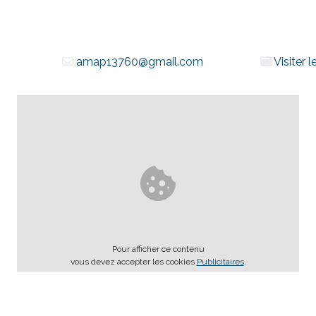
amap13760@gmail.com
Visiter 
Pour afficher ce contenu
vous devez accepter les cookies
Publicitaires
.