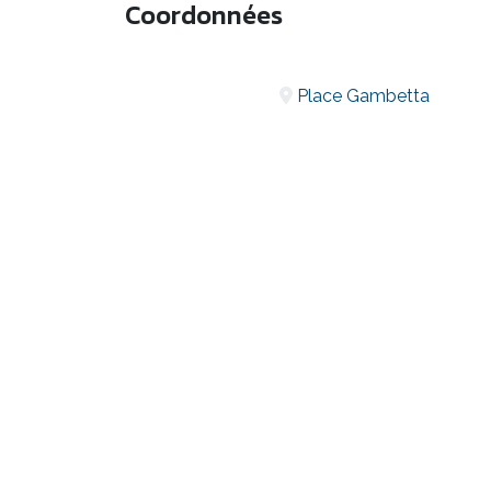
Coordonnées
Place Gambetta