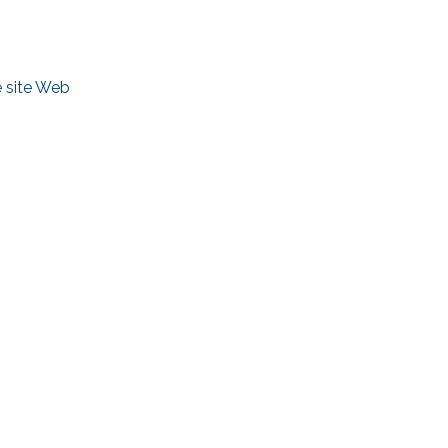
le site Web