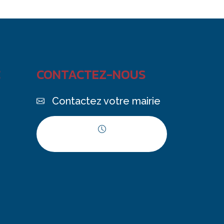
C
CONTACTEZ-NOUS
Contactez votre mairie
Horaires d'ouverture