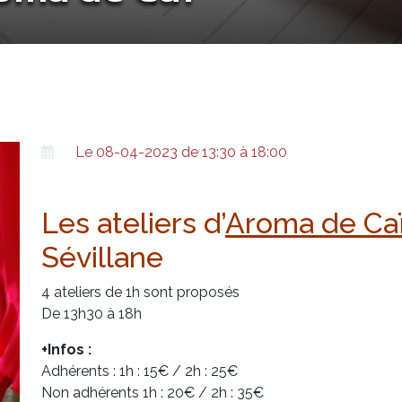
Le 08-04-2023 de 13:30 à 18:00
Les ateliers d’
Aroma de Ca
Sévillane
4 ateliers de 1h sont proposés
De 13h30 à 18h
+Infos :
Adhérents : 1h : 15€ / 2h : 25€
Non adhérents 1h : 20€ / 2h : 35€