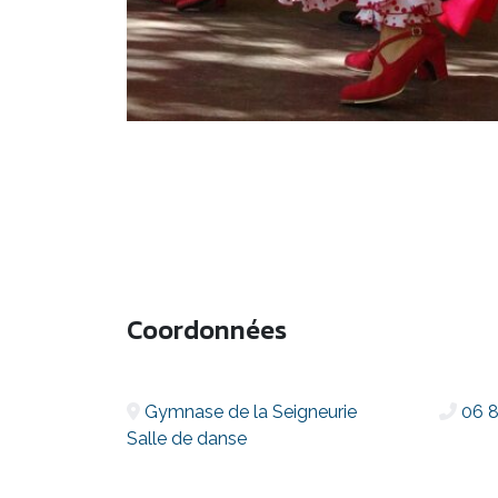
Coordonnées
Gymnase de la Seigneurie
06 8
Salle de danse