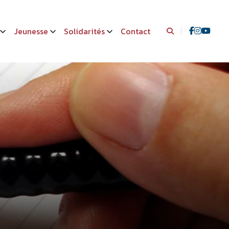
Jeunesse
Solidarités
Contact