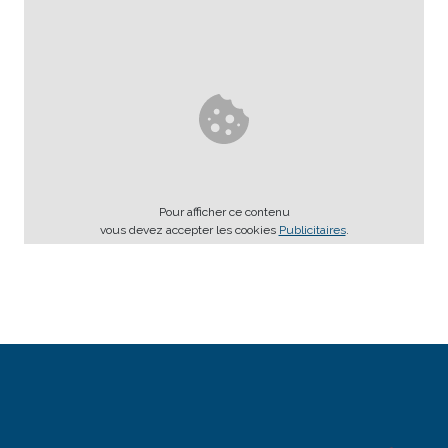
Pour afficher ce contenu
vous devez accepter les cookies
Publicitaires
.