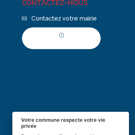
C
CONTACTEZ-NOUS
Contactez votre mairie
Horaires d'ouverture
Votre commune respecte votre vie
privée