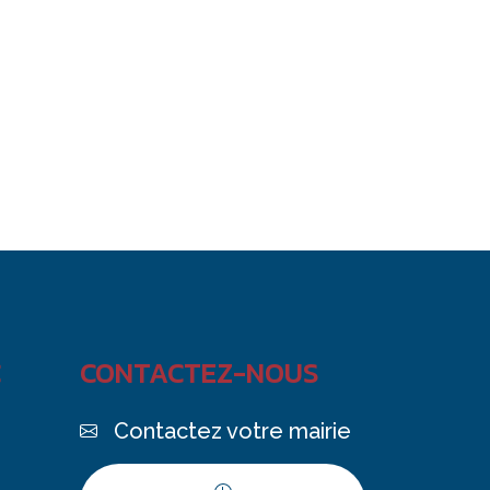
C
CONTACTEZ-NOUS
Contactez votre mairie