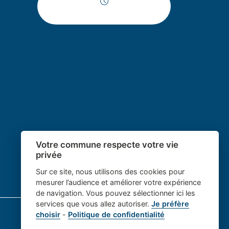
Horaires d'ouverture
Votre commune respecte votre vie
privée
Sur ce site, nous utilisons des cookies pour
mesurer l’audience et améliorer votre expérience
de navigation. Vous pouvez sélectionner ici les
services que vous allez autoriser.
Je préfère
choisir
-
Politique de confidentialité