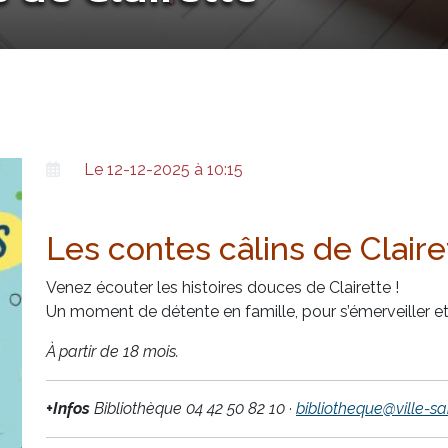
Le 12-12-2025 à 10:15
Les contes câlins de Claire
Venez écouter les histoires douces de Clairette !
Un moment de détente en famille, pour s’émerveiller et
À partir de 18 mois.
+Infos
Bibliothèque
04 42 50 82 10 ·
bibliotheque@ville-sa