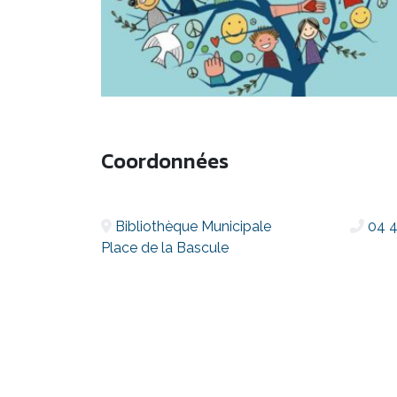
Coordonnées
Bibliothèque Municipale
04 4
Place de la Bascule