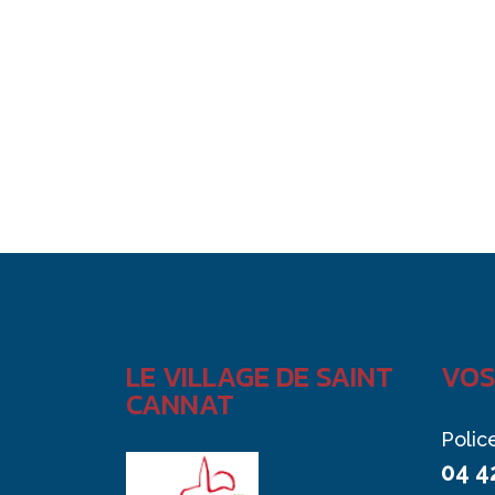
LE VILLAGE DE SAINT
VOS
CANNAT
Polic
04 4