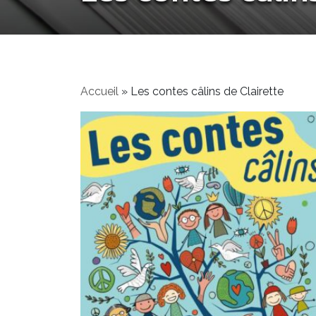
Accueil
»
Les contes câlins de Clairette