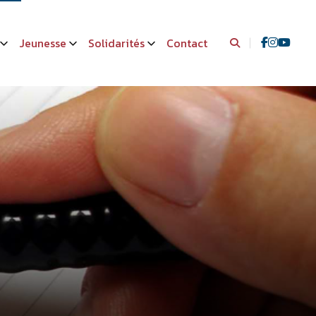
Jeunesse
Solidarités
Contact