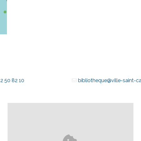
2 50 82 10
bibliotheque@ville-saint-ca