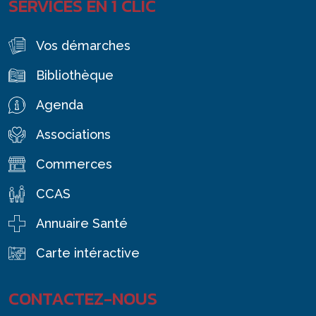
SERVICES EN 1 CLIC
Vos démarches
Bibliothèque
Agenda
Associations
Commerces
CCAS
Annuaire Santé
Carte intéractive
CONTACTEZ-NOUS