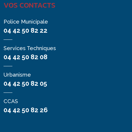
VOS CONTACTS
Police Municipale
04 42 50 82 22
Services Techniques
04 42 50 82 08
Urbanisme
04 42 50 82 05
CCAS
04 42 50 82 26