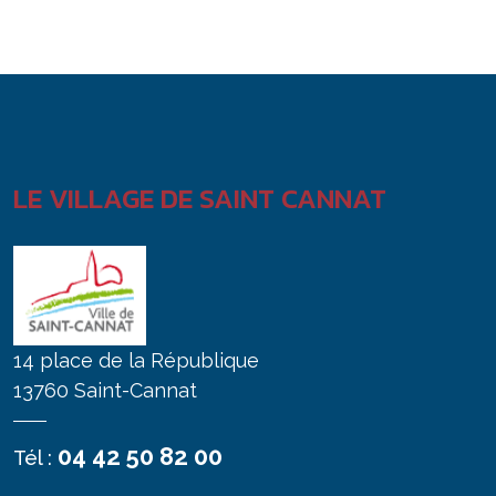
LE VILLAGE DE SAINT CANNAT
14 place de la République
13760 Saint-Cannat
04 42 50 82 00
Tél :