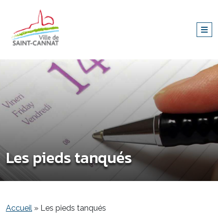
Les pieds tanqués
Accueil
»
Les pieds tanqués