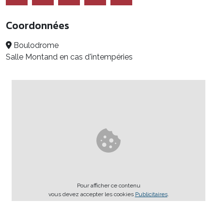
Coordonnées
Boulodrome
Salle Montand en cas d'intempéries
Pour afficher ce contenu
vous devez accepter les cookies
Publicitaires
.